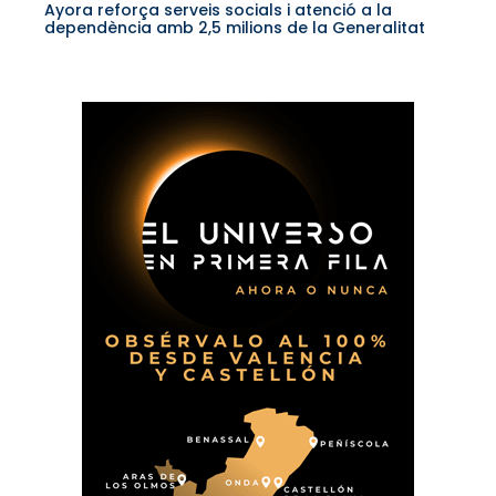
Ayora reforça serveis socials i atenció a la
dependència amb 2,5 milions de la Generalitat