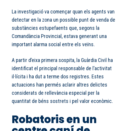
La investigació va començar quan els agents van
detectar en la zona un possible punt de venda de
substàncies estupefaents que, segons la
Comandància Provincial, estava generant una
important alarma social entre els veïns.
A partir d’eixa primera sospita, la Guàrdia Civil ha
identificat el principal responsable de l’activitat
il·lícita i ha dut a terme dos registres. Estes
actuacions han permés aclarir altres delictes
considerats de rellevància especial per la
quantitat de béns sostrets i pel valor econòmic.
Robatoris en un
centre caní de