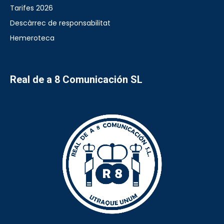
Tarifes 2026
Descàrrec de responsabilitat
Hemeroteca
Real de a 8 Comunicación SL