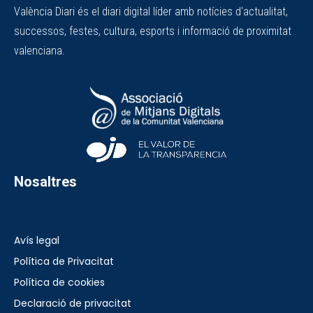
València Diari és el diari digital líder amb notícies d'actualitat,
successos, festes, cultura, esports i informació de proximitat
valenciana.
Nosaltres
Avís legal
Política de Privacitat
Política de cookies
Declaració de privacitat