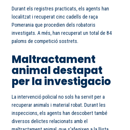
Durant els registres practicats, els agents han
localitzat i recuperat cinc cadells de raça
Pomerania que procedien dels robatoris
investigats. A més, han recuperat un total de 84
paloms de competició sostrets.
Maltractament
animal destapat
per la investigacio
La intervenció policial no sols ha servit per a
recuperar animals i material robat. Durant les
inspeccions, els agents han descobert també
diversos delictes relacionats amb el
maltractament animal, que s’afegixen a la llista