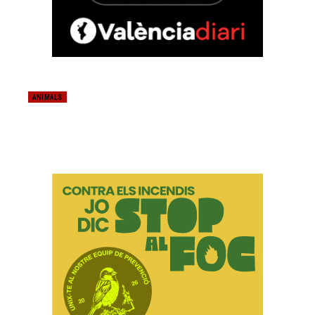
ANIMALS