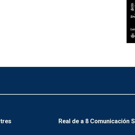
tres
Real de a 8 Comunicación 