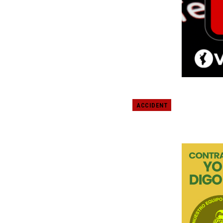
ACCIDENT