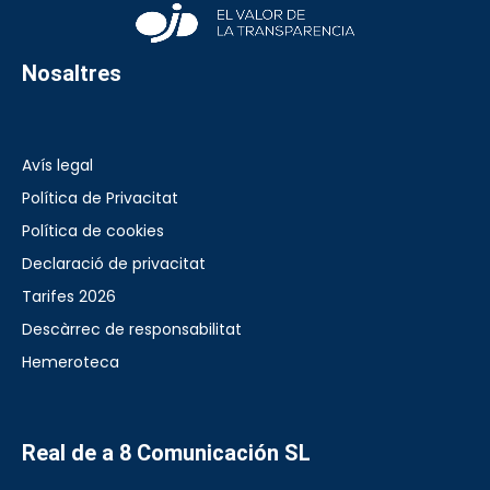
Nosaltres
Avís legal
Política de Privacitat
Política de cookies
Declaració de privacitat
Tarifes 2026
Descàrrec de responsabilitat
Hemeroteca
Real de a 8 Comunicación SL