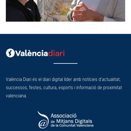
València Diari és el diari digital líder amb notícies d'actualitat,
successos, festes, cultura, esports i informació de proximitat
valenciana.