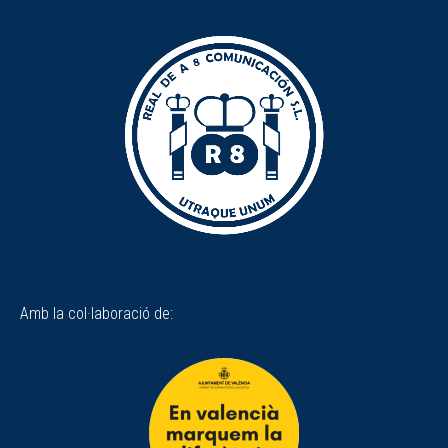
Amb la col·laboració de: