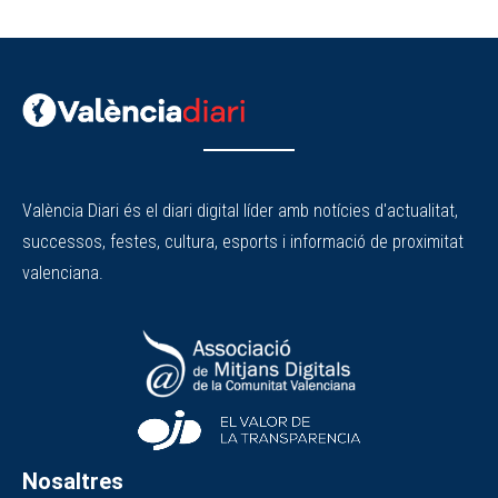
València Diari és el diari digital líder amb notícies d'actualitat,
successos, festes, cultura, esports i informació de proximitat
valenciana.
Nosaltres