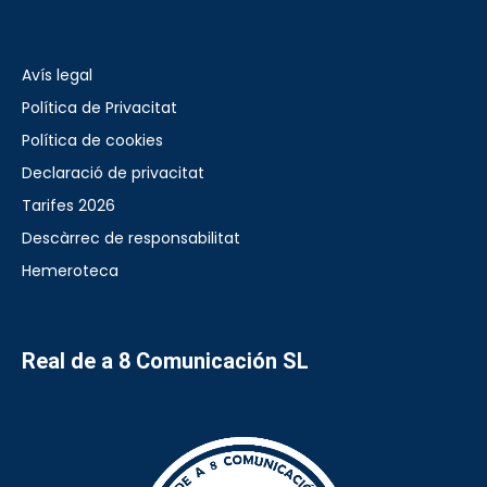
Avís legal
Política de Privacitat
Política de cookies
Declaració de privacitat
Tarifes 2026
Descàrrec de responsabilitat
Hemeroteca
Real de a 8 Comunicación SL