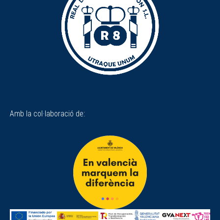
Amb la col·laboració de: