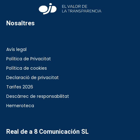
Nosaltres
Avís legal
Política de Privacitat
Política de cookies
Declaració de privacitat
Tarifes 2026
Descàrrec de responsabilitat
Hemeroteca
Real de a 8 Comunicación SL