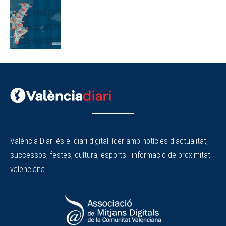
València Diari és el diari digital líder amb notícies d'actualitat,
successos, festes, cultura, esports i informació de proximitat
valenciana.