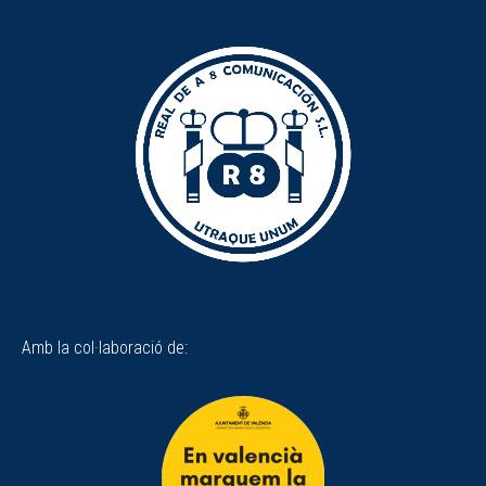
Amb la col·laboració de: