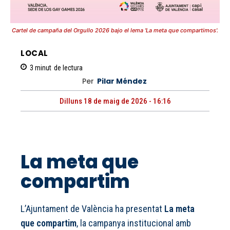
Cartel de campaña del Orgullo 2026 bajo el lema 'La meta que compartimos'.
LOCAL
3
minut
de lectura
Per
Pilar Méndez
Dilluns 18 de maig de 2026 - 16:16
La meta que
compartim
L’Ajuntament de València ha presentat
La meta
que compartim
, la campanya institucional amb