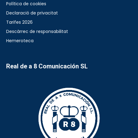
Política de cookies
Declaració de privacitat
Tarifes 2026
Descàrrec de responsabilitat
Hemeroteca
Real de a 8 Comunicación SL