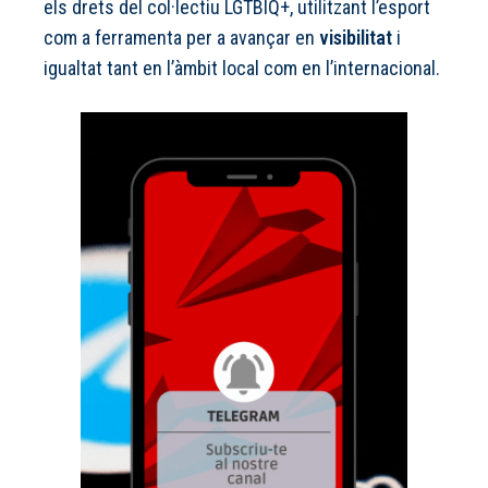
els drets del col·lectiu LGTBIQ+, utilitzant l’esport
com a ferramenta per a avançar en
visibilitat
i
igualtat tant en l’àmbit local com en l’internacional.