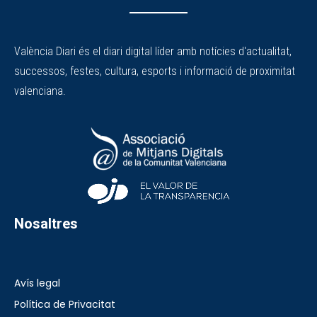
València Diari és el diari digital líder amb notícies d'actualitat,
successos, festes, cultura, esports i informació de proximitat
valenciana.
Nosaltres
Avís legal
Política de Privacitat