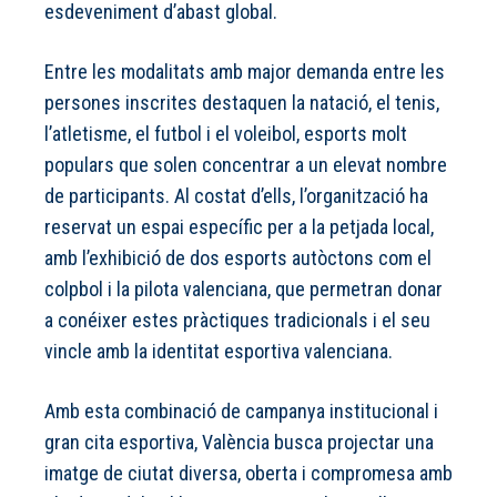
esdeveniment d’abast global.
Entre les modalitats amb major demanda entre les
persones inscrites destaquen la natació, el tenis,
l’atletisme, el futbol i el voleibol, esports molt
populars que solen concentrar a un elevat nombre
de participants. Al costat d’ells, l’organització ha
reservat un espai específic per a la petjada local,
amb l’exhibició de dos esports autòctons com el
colpbol i la pilota valenciana, que permetran donar
a conéixer estes pràctiques tradicionals i el seu
vincle amb la identitat esportiva valenciana.
Amb esta combinació de campanya institucional i
gran cita esportiva, València busca projectar una
imatge de ciutat diversa, oberta i compromesa amb