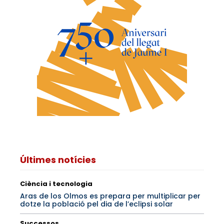
Últimes notícies
Ciència i tecnologia
Aras de los Olmos es prepara per multiplicar per
dotze la població pel dia de l’eclipsi solar
Successos