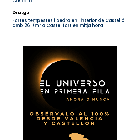
Castelló
Oratge
Fortes tempestes i pedra en l’interior de Castelló
amb 26 l/m² a Castellfort en mitja hora