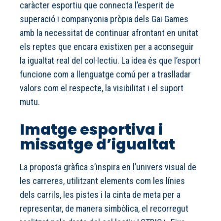
caràcter esportiu que connecta l’esperit de
superació i companyonia pròpia dels Gai Games
amb la necessitat de continuar afrontant en unitat
els reptes que encara existixen per a aconseguir
la igualtat real del col·lectiu. La idea és que l’esport
funcione com a llenguatge comú per a traslladar
valors com el respecte, la visibilitat i el suport
mutu.
Imatge esportiva i
missatge d’igualtat
La proposta gràfica s’inspira en l’univers visual de
les carreres, utilitzant elements com les línies
dels carrils, les pistes i la cinta de meta per a
representar, de manera simbòlica, el recorregut