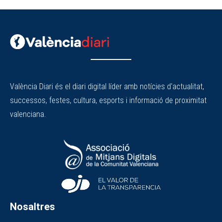
València Diari és el diari digital líder amb notícies d'actualitat,
successos, festes, cultura, esports i informació de proximitat
valenciana.
Nosaltres