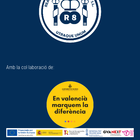
Amb la col·laboració de: