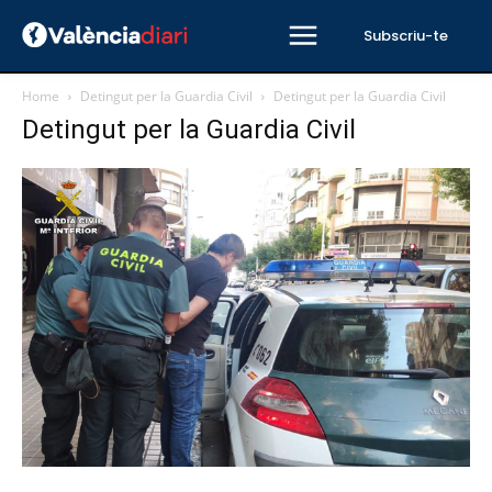
Subscriu-te
Home
Detingut per la Guardia Civil
Detingut per la Guardia Civil
Detingut per la Guardia Civil