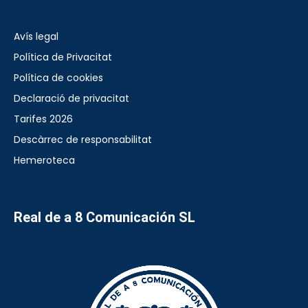
Avís legal
Política de Privacitat
Política de cookies
Declaració de privacitat
Tarifes 2026
Descàrrec de responsabilitat
Hemeroteca
Real de a 8 Comunicación SL