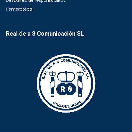
Descàrrec de responsabilitat
Hemeroteca
Real de a 8 Comunicación SL