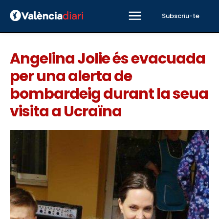
Subscriu-te
Angelina Jolie és evacuada
per una alerta de
bombardeig durant la seua
visita a Ucraïna