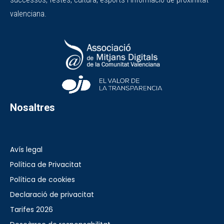
valenciana.
Nosaltres
Avís legal
Política de Privacitat
Política de cookies
Declaració de privacitat
Tarifes 2026