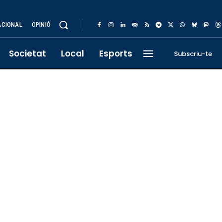
ACIONAL
OPINIÓ
Societat
Local
Esports
Subscriu-te