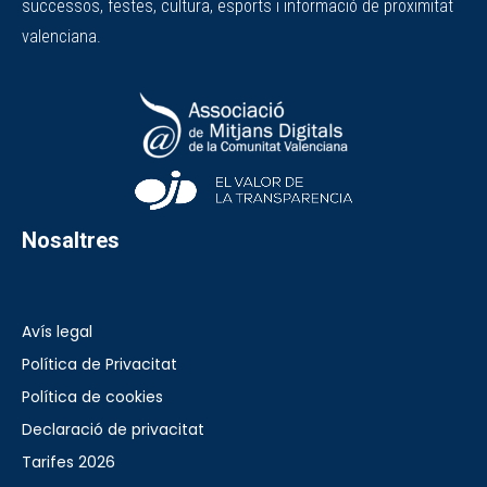
successos, festes, cultura, esports i informació de proximitat
valenciana.
Nosaltres
Avís legal
Política de Privacitat
Política de cookies
Declaració de privacitat
Tarifes 2026