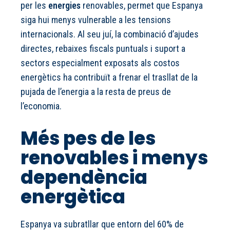
per les
energies
renovables, permet que Espanya
siga hui menys vulnerable a les tensions
internacionals. Al seu juí, la combinació d’ajudes
directes, rebaixes fiscals puntuals i suport a
sectors especialment exposats als costos
energètics ha contribuït a frenar el trasllat de la
pujada de l’energia a la resta de preus de
l’economia.
Més pes de les
renovables i menys
dependència
energètica
Espanya va subratllar que entorn del 60% de