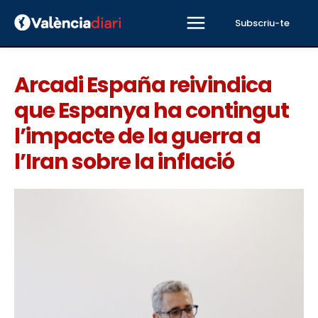
Subscriu-te
Arcadi España reivindica
que Espanya ha contingut
l’impacte de la guerra a
l’Iran sobre la inflació