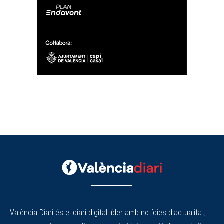
València Diari és el diari digital líder amb notícies d'actualitat,