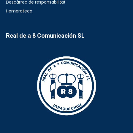
Descàrrec de responsabilitat
Hemeroteca
Real de a 8 Comunicación SL