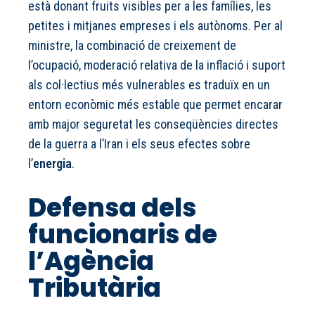
està donant fruits visibles per a les famílies, les
petites i mitjanes empreses i els autònoms. Per al
ministre, la combinació de creixement de
l’ocupació, moderació relativa de la inflació i suport
als col·lectius més vulnerables es traduïx en un
entorn econòmic més estable que permet encarar
amb major seguretat les conseqüències directes
de la guerra a l’Iran i els seus efectes sobre
l’
energia
.
Defensa dels
funcionaris de
l’Agència
Tributària