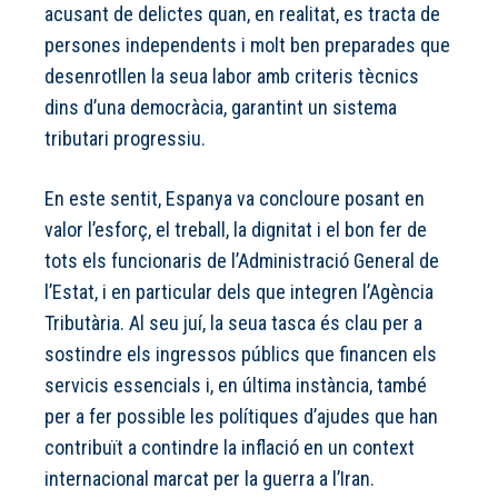
acusant de delictes quan, en realitat, es tracta de
persones independents i molt ben preparades que
desenrotllen la seua labor amb criteris tècnics
dins d’una democràcia, garantint un sistema
tributari progressiu.
En este sentit, Espanya va concloure posant en
valor l’esforç, el treball, la dignitat i el bon fer de
tots els funcionaris de l’Administració General de
l’Estat, i en particular dels que integren l’Agència
Tributària. Al seu juí, la seua tasca és clau per a
sostindre els ingressos públics que financen els
servicis essencials i, en última instància, també
per a fer possible les polítiques d’ajudes que han
contribuït a contindre la inflació en un context
internacional marcat per la guerra a l’Iran.