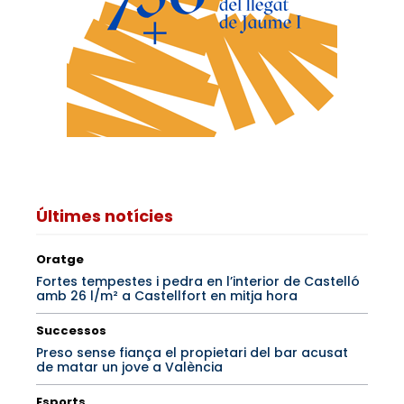
Últimes notícies
Oratge
Fortes tempestes i pedra en l’interior de Castelló
amb 26 l/m² a Castellfort en mitja hora
Successos
Preso sense fiança el propietari del bar acusat
de matar un jove a València
Esports