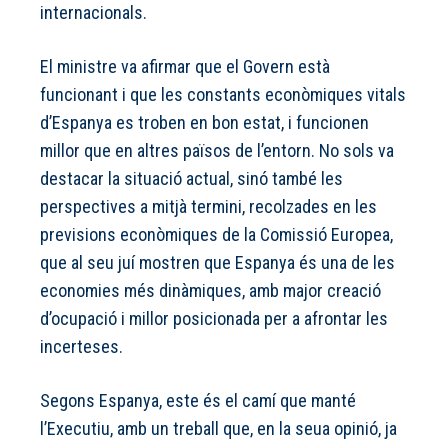
internacionals.
El ministre va afirmar que el Govern està
funcionant i que les constants econòmiques vitals
d’Espanya es troben en bon estat, i funcionen
millor que en altres països de l’entorn. No sols va
destacar la situació actual, sinó també les
perspectives a mitjà termini, recolzades en les
previsions econòmiques de la Comissió Europea,
que al seu juí mostren que Espanya és una de les
economies més dinàmiques, amb major creació
d’ocupació i millor posicionada per a afrontar les
incerteses.
Segons Espanya, este és el camí que manté
l’Executiu, amb un treball que, en la seua opinió, ja