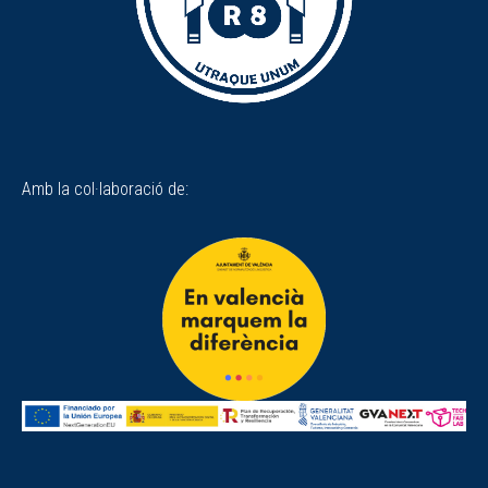
Amb la col·laboració de: