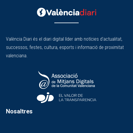
València Diari és el diari digital líder amb notícies d'actualitat,
successos, festes, cultura, esports i informació de proximitat
valenciana.
Nosaltres