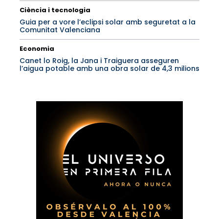
Ciència i tecnologia
Guia per a vore l’eclipsi solar amb seguretat a la
Comunitat Valenciana
Economia
Canet lo Roig, la Jana i Traiguera asseguren
l’aigua potable amb una obra solar de 4,3 milions