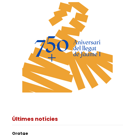
Últimes notícies
Oratge