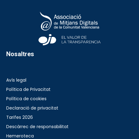
Nosaltres
Avís legal
Política de Privacitat
Política de cookies
Declaració de privacitat
Tarifes 2026
Descàrrec de responsabilitat
Hemeroteca