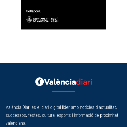
València Diari és el diari digital líder amb notícies d'actualitat,
successos, festes, cultura, esports i informació de proximitat
valenciana.