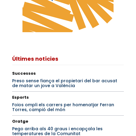
Últimes notícies
Successos
Preso sense fiança el propietari del bar acusat
de matar un jove a València
Esports
Foios ompli els carrers per homenatjar Ferran
Torres, campió del món
Oratge
Pego arriba als 40 graus i encapçala les
temperatures de la Comunitat