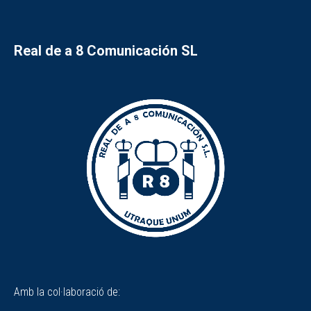
Real de a 8 Comunicación SL
Amb la col·laboració de: