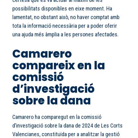
possibilitats disponibles en eixe moment. Ha
lamentat, no obstant això, no haver comptat amb
tota la informació necessària per a poder oferir
una ajuda més àmplia a les persones afectades.
Camarero
compareix en la
comissió
d’investigació
sobre la dana
Camarero ha comparegut en la comissió
d’investigació sobre la dana de 2024 de Les Corts
Valencianes, constituïda per a analitzar la gestió