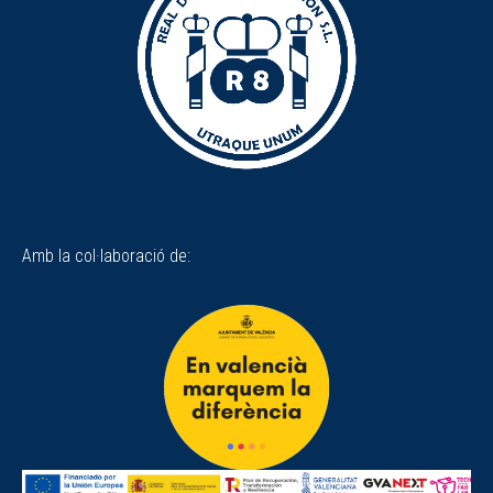
Amb la col·laboració de: