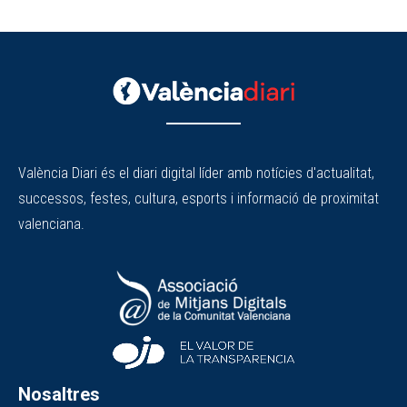
València Diari és el diari digital líder amb notícies d'actualitat,
successos, festes, cultura, esports i informació de proximitat
valenciana.
Nosaltres