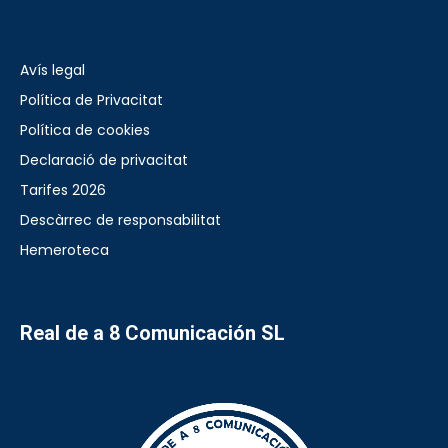
Avís legal
Política de Privacitat
Política de cookies
Declaració de privacitat
Tarifes 2026
Descàrrec de responsabilitat
Hemeroteca
Real de a 8 Comunicación SL