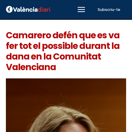
Subscriu-te
Camarero defén que es va
fer tot el possible durant la
dana en la Comunitat
Valenciana