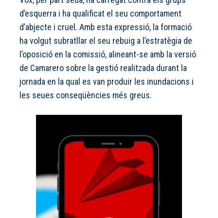
d’esquerra i ha qualificat el seu comportament
d’abjecte i cruel. Amb esta expressió, la formació
ha volgut subratllar el seu rebuig a l’estratègia de
l’oposició en la comissió, alineant-se amb la versió
de Camarero sobre la gestió realitzada durant la
jornada en la qual es van produir les inundacions i
les seues conseqüències més greus.