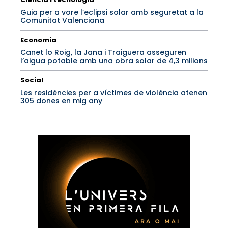
Guia per a vore l’eclipsi solar amb seguretat a la
Comunitat Valenciana
Economia
Canet lo Roig, la Jana i Traiguera asseguren
l’aigua potable amb una obra solar de 4,3 milions
Social
Les residències per a víctimes de violència atenen
305 dones en mig any