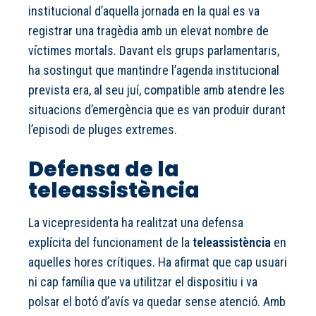
institucional d’aquella jornada en la qual es va
registrar una tragèdia amb un elevat nombre de
víctimes mortals. Davant els grups parlamentaris,
ha sostingut que mantindre l’agenda institucional
prevista era, al seu juí, compatible amb atendre les
situacions d’emergència que es van produir durant
l’episodi de pluges extremes.
Defensa de la
teleassistència
La vicepresidenta ha realitzat una defensa
explícita del funcionament de la
teleassistència
en
aquelles hores crítiques. Ha afirmat que cap usuari
ni cap família que va utilitzar el dispositiu i va
polsar el botó d’avís va quedar sense atenció. Amb