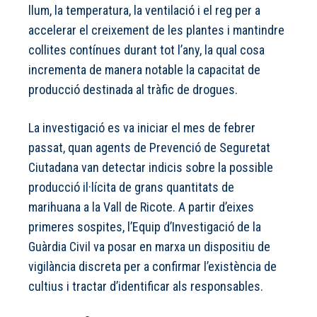
llum, la temperatura, la ventilació i el reg per a
accelerar el creixement de les plantes i mantindre
collites contínues durant tot l’any, la qual cosa
incrementa de manera notable la capacitat de
producció destinada al tràfic de drogues.
La investigació es va iniciar el mes de febrer
passat, quan agents de Prevenció de Seguretat
Ciutadana van detectar indicis sobre la possible
producció il·lícita de grans quantitats de
marihuana a la Vall de Ricote. A partir d’eixes
primeres sospites, l’Equip d’Investigació de la
Guàrdia Civil va posar en marxa un dispositiu de
vigilància discreta per a confirmar l’existència de
cultius i tractar d’identificar als responsables.