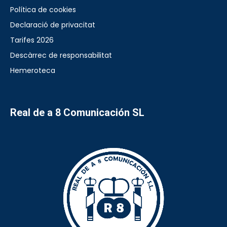
Política de cookies
Declaració de privacitat
Tarifes 2026
Descàrrec de responsabilitat
Hemeroteca
Real de a 8 Comunicación SL