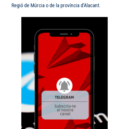
Regió de Múrcia o de la província d’Alacant.