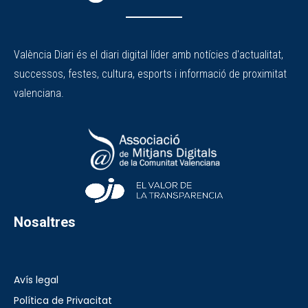
València Diari és el diari digital líder amb notícies d'actualitat,
successos, festes, cultura, esports i informació de proximitat
valenciana.
Nosaltres
Avís legal
Política de Privacitat