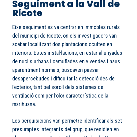
Seguiment a la Vall de
Ricote
Eixe seguiment es va centrar en immobles rurals
del municipi de Ricote, on els investigadors van
acabar localitzant dos plantacions ocultes en
interiors. Estes instal·lacions, en estar allunyades
de nuclis urbans i camuflades en vivendes i naus
aparentment normals, buscaven passar
desapercebudes i dificultar la detecció des de
l’exterior, tant pel soroll dels sistemes de
ventilació com per l’olor característica de la
marihuana.
Les perquisicions van permetre identificar als set
presumptes integrants del grup, que residien en