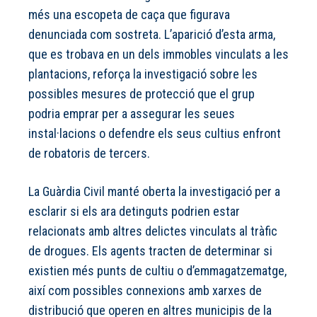
més una escopeta de caça que figurava
denunciada com sostreta. L’aparició d’esta arma,
que es trobava en un dels immobles vinculats a les
plantacions, reforça la investigació sobre les
possibles mesures de protecció que el grup
podria emprar per a assegurar les seues
instal·lacions o defendre els seus cultius enfront
de robatoris de tercers.
La Guàrdia Civil manté oberta la investigació per a
esclarir si els ara detinguts podrien estar
relacionats amb altres delictes vinculats al tràfic
de drogues. Els agents tracten de determinar si
existien més punts de cultiu o d’emmagatzematge,
així com possibles connexions amb xarxes de
distribució que operen en altres municipis de la