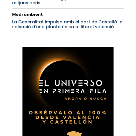
mitjans aeris
Medi ambient
La Generalitat impulsa amb el port de Castelló la
salvació d’una planta única al litoral valencià