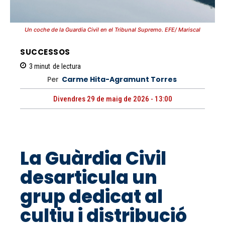
Un coche de la Guardia Civil en el Tribunal Supremo. EFE/ Mariscal
SUCCESSOS
3
minut
de lectura
Per
Carme Hita-Agramunt Torres
Divendres 29 de maig de 2026 - 13:00
La Guàrdia Civil
desarticula un
grup dedicat al
cultiu i distribució