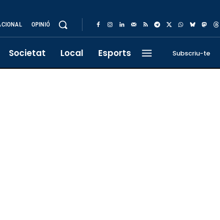
ACIONAL
OPINIÓ
Societat
Local
Esports
Subscriu-te