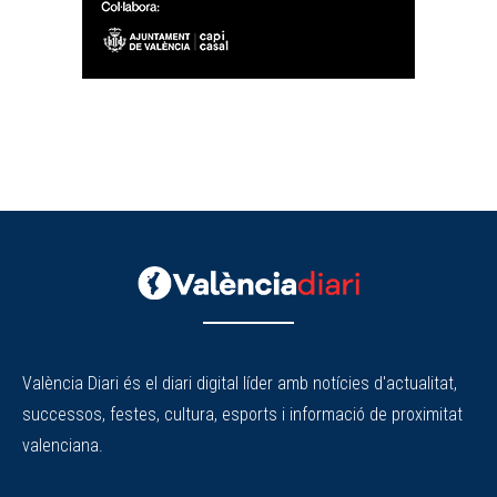
València Diari és el diari digital líder amb notícies d'actualitat,
successos, festes, cultura, esports i informació de proximitat
valenciana.