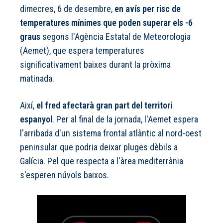
dimecres, 6 de desembre,
en avís per risc de
temperatures mínimes que poden superar els -6
graus
segons l'Agència Estatal de Meteorologia
(Aemet), que espera temperatures
significativament baixes durant la pròxima
matinada.
Així,
el fred afectarà gran part del territori
espanyol
. Per al final de la jornada, l'Aemet espera
l'arribada d'un sistema frontal atlàntic al nord-oest
peninsular que podria deixar pluges dèbils a
Galícia. Pel que respecta a l'àrea mediterrània
s'esperen núvols baixos.