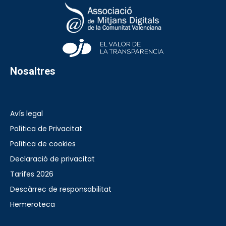
Nosaltres
Avís legal
Política de Privacitat
Política de cookies
Declaració de privacitat
Tarifes 2026
Descàrrec de responsabilitat
Hemeroteca