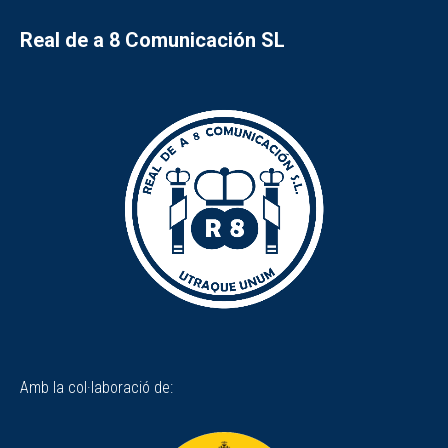
Real de a 8 Comunicación SL
Amb la col·laboració de: