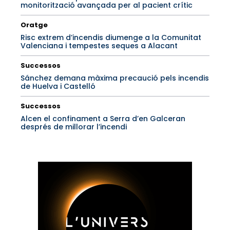
monitorització avançada per al pacient crític
Oratge
Risc extrem d’incendis diumenge a la Comunitat
Valenciana i tempestes seques a Alacant
Successos
Sánchez demana màxima precaució pels incendis
de Huelva i Castelló
Successos
Alcen el confinament a Serra d’en Galceran
després de millorar l’incendi