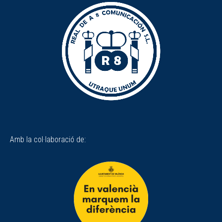
Amb la col·laboració de: