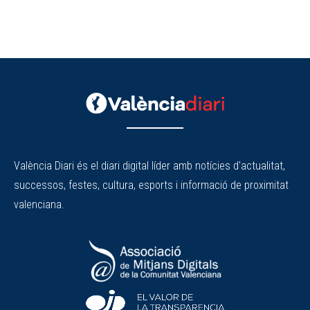
València Diari és el diari digital líder amb notícies d'actualitat,
successos, festes, cultura, esports i informació de proximitat
valenciana.