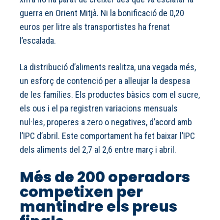
guerra en Orient Mitjà. Ni la bonificació de 0,20
euros per litre als transportistes ha frenat
l’escalada.
La distribució d’aliments realitza, una vegada més,
un esforç de contenció per a alleujar la despesa
de les famílies. Els productes bàsics com el sucre,
els ous i el pa registren variacions mensuals
nul·les, properes a zero o negatives, d’acord amb
l’IPC d’abril. Este comportament ha fet baixar l’IPC
dels aliments del 2,7 al 2,6 entre març i abril.
Més de 200 operadors
competixen per
mantindre els preus