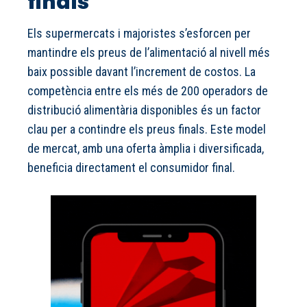
finals
Els supermercats i majoristes s’esforcen per
mantindre els preus de l’alimentació al nivell més
baix possible davant l’increment de costos. La
competència entre els més de 200 operadors de
distribució alimentària disponibles és un factor
clau per a contindre els preus finals. Este model
de mercat, amb una oferta àmplia i diversificada,
beneficia directament el consumidor final.