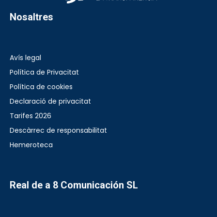
Nosaltres
Avís legal
Política de Privacitat
Política de cookies
Declaració de privacitat
Tarifes 2026
Descàrrec de responsabilitat
Hemeroteca
Real de a 8 Comunicación SL