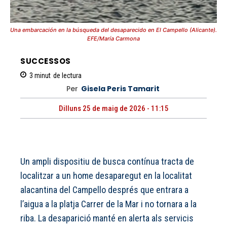
Una embarcación en la búsqueda del desaparecido en El Campello (Alicante).
EFE/María Carmona
SUCCESSOS
3
minut
de lectura
Per
Gisela Peris Tamarit
Dilluns 25 de maig de 2026 - 11:15
Un ampli dispositiu de busca contínua tracta de
localitzar a un home desaparegut en la localitat
alacantina del Campello després que entrara a
l’aigua a la platja Carrer de la Mar i no tornara a la
riba. La desaparició manté en alerta als servicis