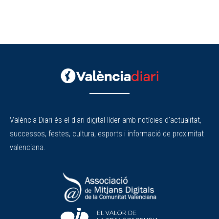
València Diari és el diari digital líder amb notícies d'actualitat,
successos, festes, cultura, esports i informació de proximitat
valenciana.