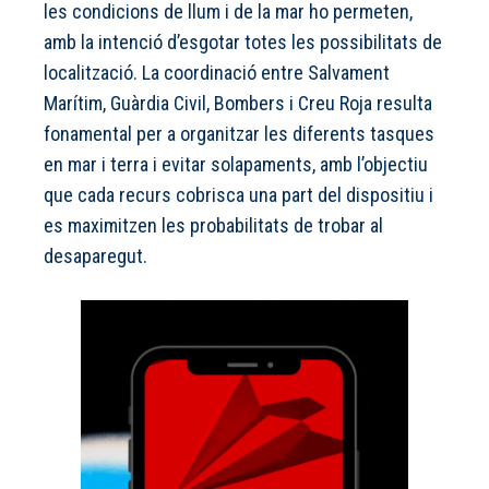
les condicions de llum i de la mar ho permeten,
amb la intenció d’esgotar totes les possibilitats de
localització. La coordinació entre Salvament
Marítim, Guàrdia Civil, Bombers i Creu Roja resulta
fonamental per a organitzar les diferents tasques
en mar i terra i evitar solapaments, amb l’objectiu
que cada recurs cobrisca una part del dispositiu i
es maximitzen les probabilitats de trobar al
desaparegut.