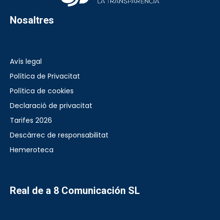
Nosaltres
Avís legal
Política de Privacitat
Política de cookies
Declaració de privacitat
Tarifes 2026
Descàrrec de responsabilitat
Hemeroteca
Real de a 8 Comunicación SL