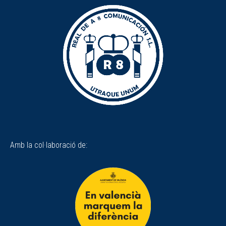
Amb la col·laboració de: