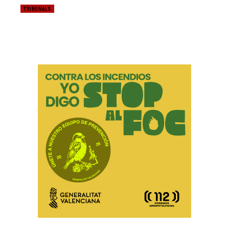
TRIBUNALS