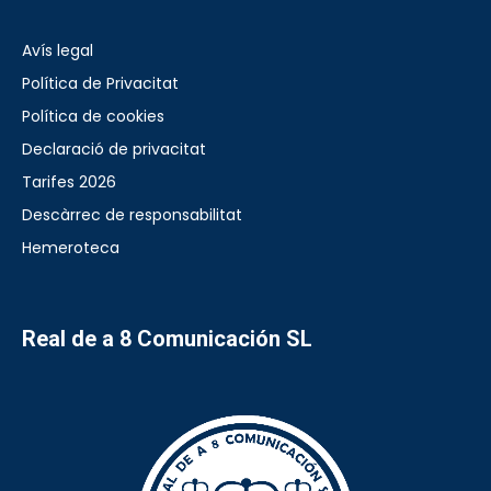
Avís legal
Política de Privacitat
Política de cookies
Declaració de privacitat
Tarifes 2026
Descàrrec de responsabilitat
Hemeroteca
Real de a 8 Comunicación SL