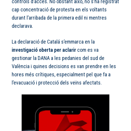
controls d’accés. No obstant això, no s’ha registrat
cap concentració de protesta en els voltants
durant l’arribada de la primera edil ni mentres
declarava.
La declaració de Catalá s’emmarca en la
investigació oberta per aclarir
com es va
gestionar la DANA a les pedanies del sud de
València i quines decisions es van prendre en les
hores més crítiques, especialment pel que fa a
l’evacuació i protecció dels veïns afectats.