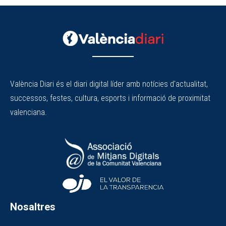
València Diari és el diari digital líder amb notícies d'actualitat,
successos, festes, cultura, esports i informació de proximitat
valenciana.
Nosaltres