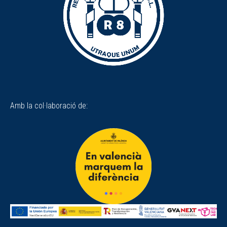
Amb la col·laboració de: