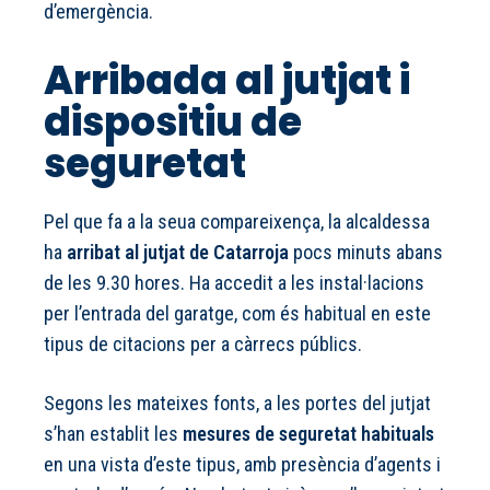
d’emergència.
Arribada al jutjat i
dispositiu de
seguretat
Pel que fa a la seua compareixença, la alcaldessa
ha
arribat al jutjat de Catarroja
pocs minuts abans
de les 9.30 hores. Ha accedit a les instal·lacions
per l’entrada del garatge, com és habitual en este
tipus de citacions per a càrrecs públics.
Segons les mateixes fonts, a les portes del jutjat
s’han establit les
mesures de seguretat habituals
en una vista d’este tipus, amb presència d’agents i