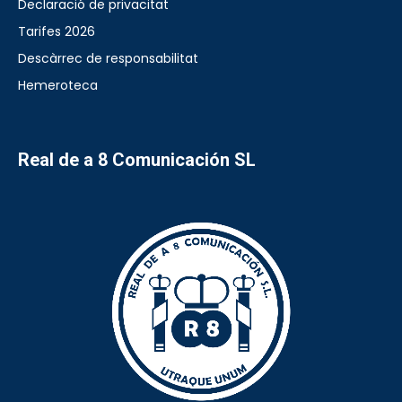
Declaració de privacitat
Tarifes 2026
Descàrrec de responsabilitat
Hemeroteca
Real de a 8 Comunicación SL