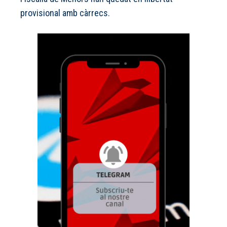
provisional amb càrrecs.