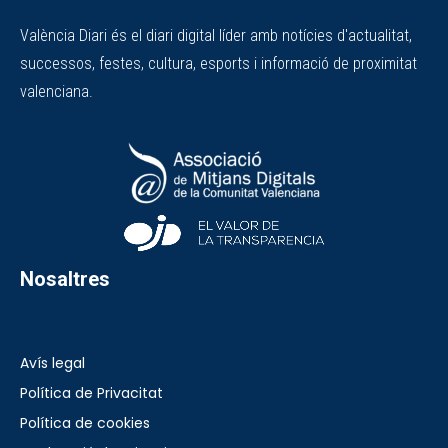
València Diari és el diari digital líder amb notícies d'actualitat,
successos, festes, cultura, esports i informació de proximitat
valenciana.
Nosaltres
Avís legal
Política de Privacitat
Política de cookies