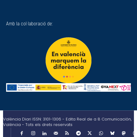
Amb la col·laboració de:
València Diari ISSN: 3101-1306 - Edita Real de a 8 Comunicación,
València - Tots els drets reservats