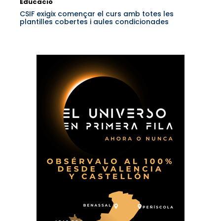
Educació
CSIF exigix començar el curs amb totes les
plantilles cobertes i aules condicionades