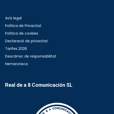
Avís legal
Política de Privacitat
Política de cookies
Declaració de privacitat
Tarifes 2026
Descàrrec de responsabilitat
Hemeroteca
Real de a 8 Comunicación SL