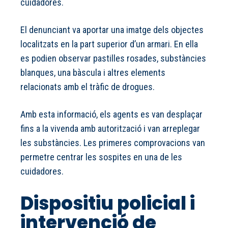
cuidadores.
El denunciant va aportar una imatge dels objectes
localitzats en la part superior d’un armari. En ella
es podien observar pastilles rosades, substàncies
blanques, una bàscula i altres elements
relacionats amb el tràfic de drogues.
Amb esta informació, els agents es van desplaçar
fins a la vivenda amb autorització i van arreplegar
les substàncies. Les primeres comprovacions van
permetre centrar les sospites en una de les
cuidadores.
Dispositiu policial i
intervenció de