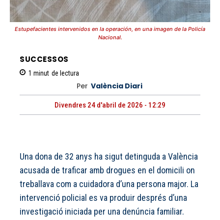
Estupefacientes intervenidos en la operación, en una imagen de la Policía
Nacional.
SUCCESSOS
1
minut
de lectura
Per
València Diari
Divendres 24 d'abril de 2026 - 12:29
Una dona de 32 anys ha sigut detinguda a València
acusada de traficar amb drogues en el domicili on
treballava com a cuidadora d’una persona major. La
intervenció policial es va produir després d’una
investigació iniciada per una denúncia familiar.