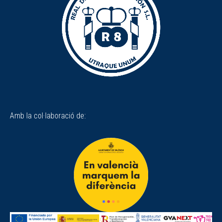
Amb la col·laboració de: