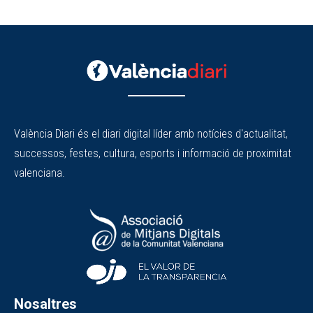
València Diari és el diari digital líder amb notícies d'actualitat,
successos, festes, cultura, esports i informació de proximitat
valenciana.
Nosaltres