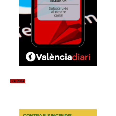
VALÈNCIA