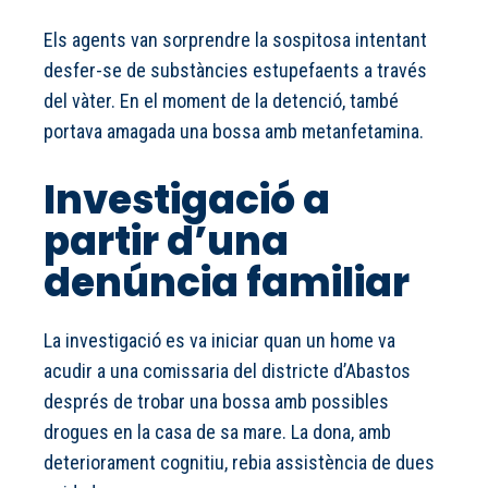
Els agents van sorprendre la sospitosa intentant
desfer-se de substàncies estupefaents a través
del vàter. En el moment de la detenció, també
portava amagada una bossa amb metanfetamina.
Investigació a
partir d’una
denúncia familiar
La investigació es va iniciar quan un home va
acudir a una comissaria del districte d’Abastos
després de trobar una bossa amb possibles
drogues en la casa de sa mare. La dona, amb
deteriorament cognitiu, rebia assistència de dues