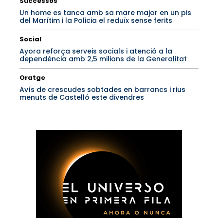
Successos
Un home es tanca amb sa mare major en un pis
del Marítim i la Policia el reduïx sense ferits
Social
Ayora reforça serveis socials i atenció a la
dependència amb 2,5 milions de la Generalitat
Oratge
Avís de crescudes sobtades en barrancs i rius
menuts de Castelló este divendres