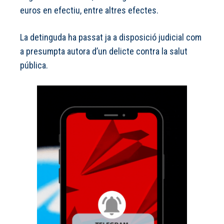
euros en efectiu, entre altres efectes.
La detinguda ha passat ja a disposició judicial com
a presumpta autora d’un delicte contra la salut
pública.