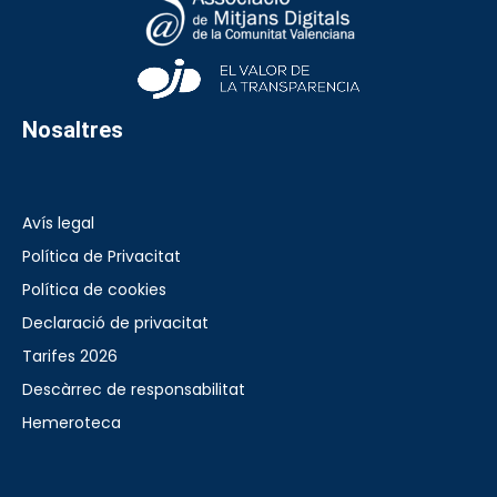
Nosaltres
Avís legal
Política de Privacitat
Política de cookies
Declaració de privacitat
Tarifes 2026
Descàrrec de responsabilitat
Hemeroteca