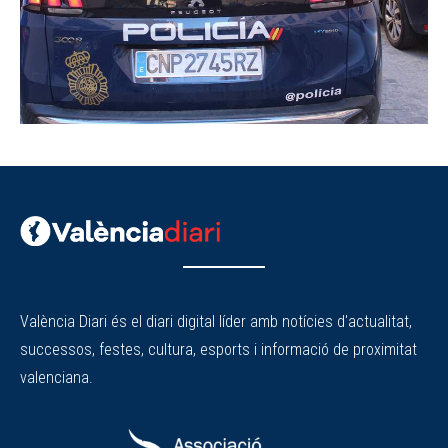
València Diari és el diari digital líder amb notícies d'actualitat,
successos, festes, cultura, esports i informació de proximitat
valenciana.