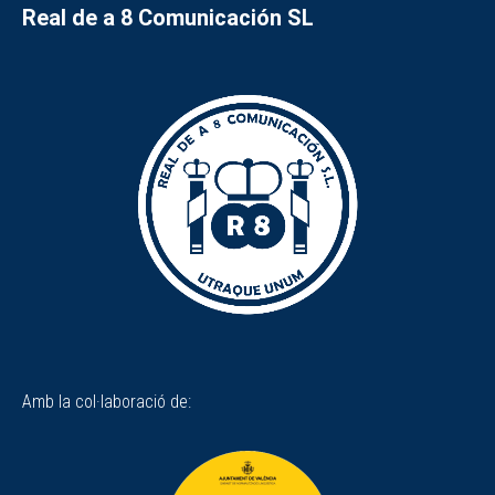
Real de a 8 Comunicación SL
Amb la col·laboració de: