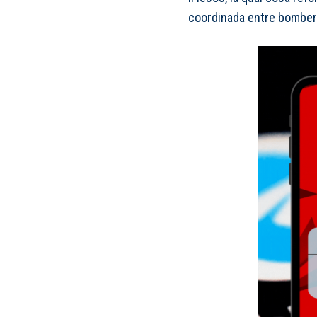
coordinada entre bombers