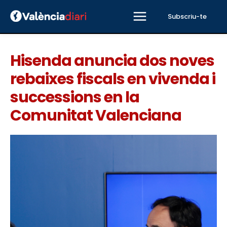
Subscriu-te
Hisenda anuncia dos noves
rebaixes fiscals en vivenda i
successions en la
Comunitat Valenciana