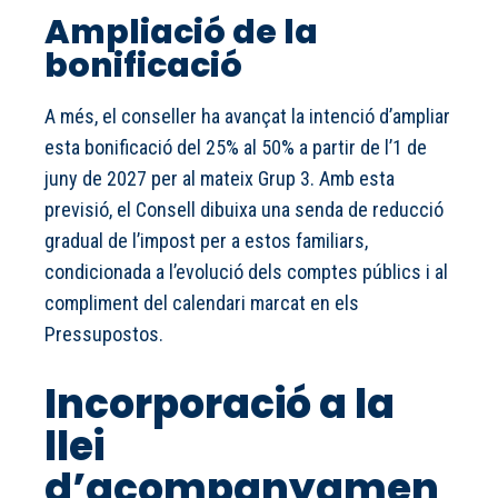
Ampliació de la
bonificació
A més, el conseller ha avançat la intenció d’ampliar
esta bonificació del 25% al 50% a partir de l’1 de
juny de 2027 per al mateix Grup 3. Amb esta
previsió, el Consell dibuixa una senda de reducció
gradual de l’impost per a estos familiars,
condicionada a l’evolució dels comptes públics i al
compliment del calendari marcat en els
Pressupostos.
Incorporació a la
llei
d’acompanyamen