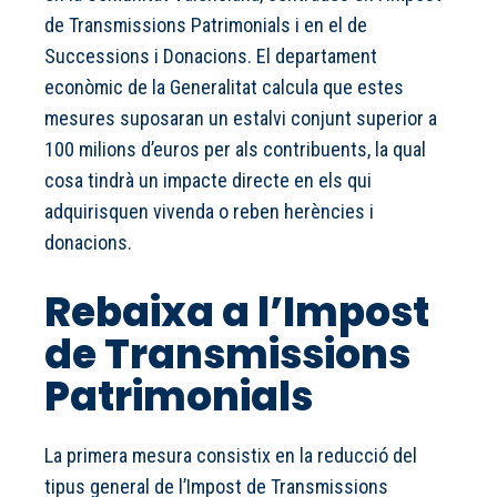
de Transmissions Patrimonials i en el de
Successions i Donacions. El departament
econòmic de la Generalitat calcula que estes
mesures suposaran un estalvi conjunt superior a
100 milions d’euros per als contribuents, la qual
cosa tindrà un impacte directe en els qui
adquirisquen vivenda o reben herències i
donacions.
Rebaixa a l’Impost
de Transmissions
Patrimonials
La primera mesura consistix en la reducció del
tipus general de l’Impost de Transmissions