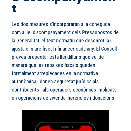
t
Les dos mesures s’incorporaran a la coneguda
com a llei d’acompanyament dels Pressupostos de
la Generalitat, el text normatiu que desenrotlla i
ajusta el marc fiscal i financer cada any. El Consell
preveu presentar esta llei dilluns que ve, de
manera que les rebaixes fiscals queden
formalment arreplegades en la normativa
autonòmica i donen seguretat jurídica als
contribuents i als operadors econòmics implicats
en operacions de vivenda, herències i donacions.