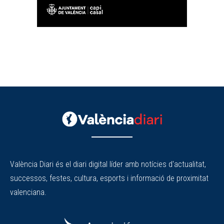
València Diari és el diari digital líder amb notícies d'actualitat,
successos, festes, cultura, esports i informació de proximitat
valenciana.