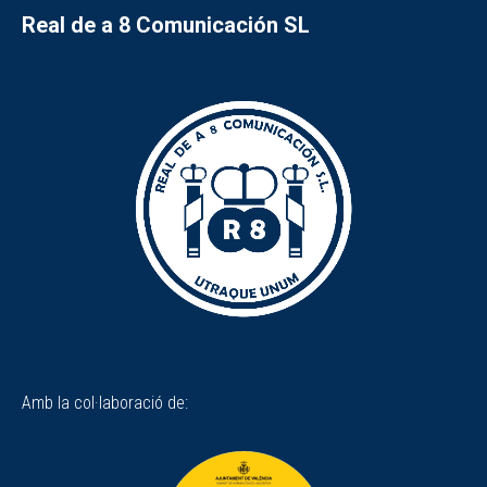
Real de a 8 Comunicación SL
Amb la col·laboració de: