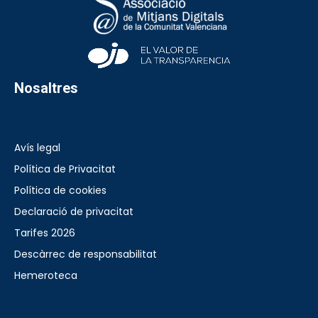
Nosaltres
Avís legal
Política de Privacitat
Política de cookies
Declaració de privacitat
Tarifes 2026
Descàrrec de responsabilitat
Hemeroteca