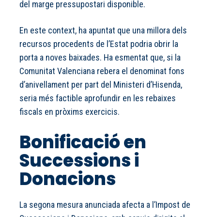
del marge pressupostari disponible.
En este context, ha apuntat que una millora dels
recursos procedents de l’Estat podria obrir la
porta a noves baixades. Ha esmentat que, si la
Comunitat Valenciana rebera el denominat fons
d’anivellament per part del Ministeri d’Hisenda,
seria més factible aprofundir en les rebaixes
fiscals en pròxims exercicis.
Bonificació en
Successions i
Donacions
La segona mesura anunciada afecta a l’Impost de