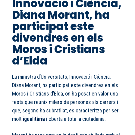
Innovació i Ciència,
Diana Morant, ha
participat este
divendres en els
Moros i Cristians
d’Elda
La ministra d’Universitats, Innovació i Ciència,
Diana Morant, ha participat este divendres en els
Moros i Cristians d’Elda, on ha posat en valor una
festa que reunix milers de persones als carrers i
que, segons ha subratllat, es caracteritza per ser
molt
igualitària
i oberta a tota la ciutadania.