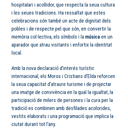
hospitalari i acollidor, que respecta la seua cultura
i les seues tradicions. Ha ressaltat que estes
celebracions són també un acte de dignitat dels
pobles i de respecte pel que són, en convertir la
memòria col·lectiva, els símbols i la
música
en un
aparador que atrau visitants i enfortix la identitat
local.
Amb la nova declaració d’interés turístic
internacional, els Moros i Cristians d’Elda reforcen
la seua capacitat d’atraure turisme i de projectar
una imatge de convivència en la qual la igualtat, la
participació de milers de persones i la cura per la
tradició es combinen amb desfilades acolorides,
vestits elaborats i una programació que implica la
ciutat durant tot l’any.