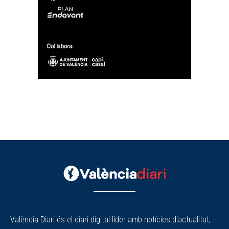
València Diari és el diari digital líder amb notícies d'actualitat,