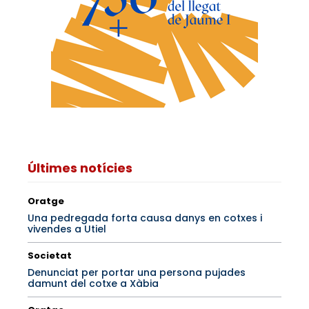
Últimes notícies
Oratge
Una pedregada forta causa danys en cotxes i
vivendes a Utiel
Societat
Denunciat per portar una persona pujades
damunt del cotxe a Xàbia