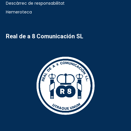
Descàrrec de responsabilitat
Hemeroteca
Real de a 8 Comunicación SL