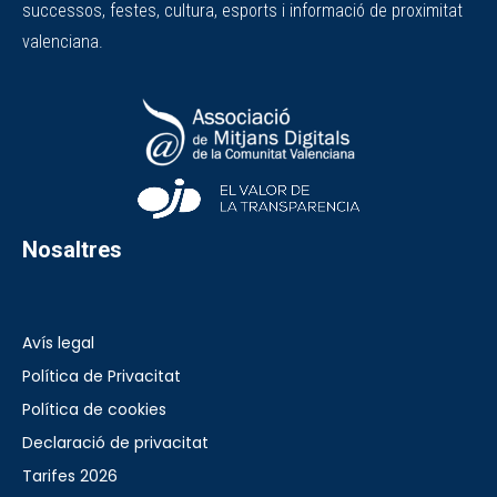
successos, festes, cultura, esports i informació de proximitat
valenciana.
Nosaltres
Avís legal
Política de Privacitat
Política de cookies
Declaració de privacitat
Tarifes 2026