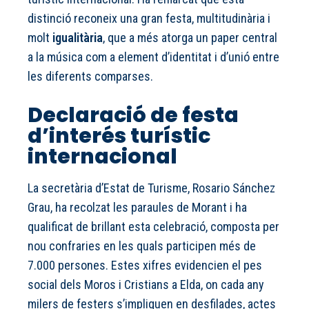
distinció reconeix una gran festa, multitudinària i
molt
igualitària
, que a més atorga un paper central
a la música com a element d’identitat i d’unió entre
les diferents comparses.
Declaració de festa
d’interés turístic
internacional
La secretària d’Estat de Turisme, Rosario Sánchez
Grau, ha recolzat les paraules de Morant i ha
qualificat de brillant esta celebració, composta per
nou confraries en les quals participen més de
7.000 persones. Estes xifres evidencien el pes
social dels Moros i Cristians a Elda, on cada any
milers de festers s’impliquen en desfilades, actes