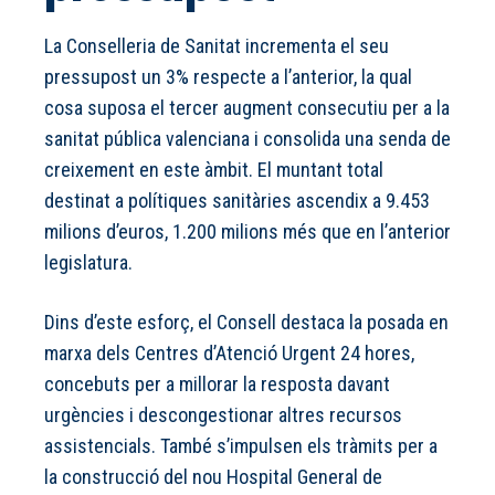
La Conselleria de Sanitat incrementa el seu
pressupost un 3% respecte a l’anterior, la qual
cosa suposa el tercer augment consecutiu per a la
sanitat pública valenciana i consolida una senda de
creixement en este àmbit. El muntant total
destinat a polítiques sanitàries ascendix a 9.453
milions d’euros, 1.200 milions més que en l’anterior
legislatura.
Dins d’este esforç, el Consell destaca la posada en
marxa dels Centres d’Atenció Urgent 24 hores,
concebuts per a millorar la resposta davant
urgències i descongestionar altres recursos
assistencials. També s’impulsen els tràmits per a
la construcció del nou Hospital General de