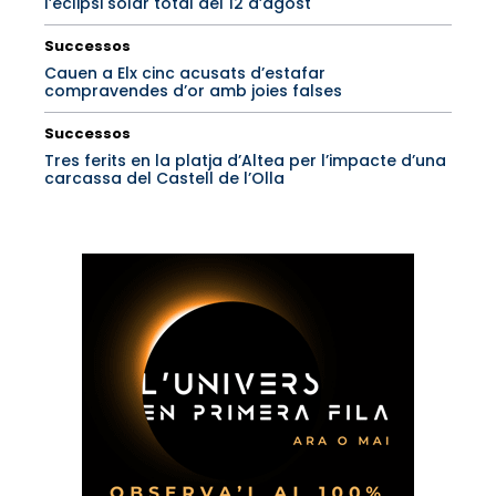
l’eclipsi solar total del 12 d’agost
Successos
Cauen a Elx cinc acusats d’estafar
compravendes d’or amb joies falses
Successos
Tres ferits en la platja d’Altea per l’impacte d’una
carcassa del Castell de l’Olla