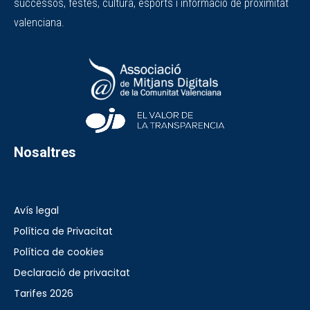
successos, festes, cultura, esports i informació de proximitat
valenciana.
Nosaltres
Avís legal
Política de Privacitat
Política de cookies
Declaració de privacitat
Tarifes 2026