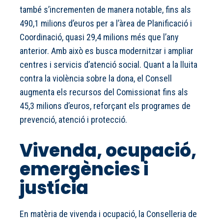
també s’incrementen de manera notable, fins als
490,1 milions d’euros per a l’àrea de Planificació i
Coordinació, quasi 29,4 milions més que l’any
anterior. Amb això es busca modernitzar i ampliar
centres i servicis d’atenció social. Quant a la lluita
contra la violència sobre la dona, el Consell
augmenta els recursos del Comissionat fins als
45,3 milions d’euros, reforçant els programes de
prevenció, atenció i protecció.
Vivenda, ocupació,
emergències i
justícia
En matèria de vivenda i ocupació, la Conselleria de