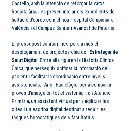
Castelló, amb la intenció de reforçar la xarxa
hospitalària, i es preveu iniciar els expedients de
licitació d’obres com el nou Hospital Campanar a
València i el Campus Sanitari Avançat de Paterna.
El pressupost sanitari incorpora a més el
desplegament de projectes clau de l’
Estrategia de
Salut Digital
. Entre ells figuren la Història Clínica
Única, que perseguix unificar la informació del
pacient i facilitar la coordinació entre nivells
assistencials; l’Anell Radiològic, per a compartir
proves d’imatge en tot el sistema; i, en Atenció
Primària, un assistent virtual per a agilitzar les
cites i un escriba digital destinat a reduir les
tasques burocràtiques dels facultatius.