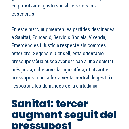
en prioritzar el gasto social i els servicis
essencials.
En este marc, augmenten les partides destinades
a
Sanitat
, Educació, Servicis Socials, Vivenda,
Emergències i Justícia respecte als comptes
anteriors. Segons el Consell, esta orientació
pressupostària busca avançar cap a una societat
més justa, cohesionada i igualitària, utilitzant el
pressupost com a ferramenta central de gestió i
resposta a les demandes de la ciutadania.
Sanitat: tercer
augment seguit del
pressupost