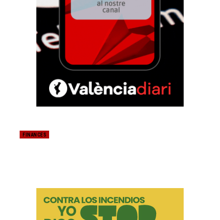
FINANCES