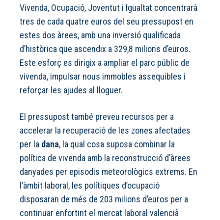
Vivenda, Ocupació, Joventut i Igualtat concentrarà
tres de cada quatre euros del seu pressupost en
estes dos àrees, amb una inversió qualificada
d’històrica que ascendix a 329,8 milions d’euros.
Este esforç es dirigix a ampliar el parc públic de
vivenda, impulsar nous immobles assequibles i
reforçar les ajudes al lloguer.
El pressupost també preveu recursos per a
accelerar la recuperació de les zones afectades
per la
dana
, la qual cosa suposa combinar la
política de vivenda amb la reconstrucció d’àrees
danyades per episodis meteorològics extrems. En
l’àmbit laboral, les polítiques d’ocupació
disposaran de més de 203 milions d’euros per a
continuar enfortint el mercat laboral valencià