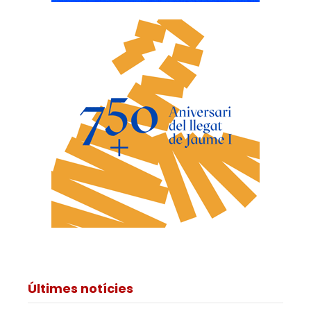
Últimes notícies