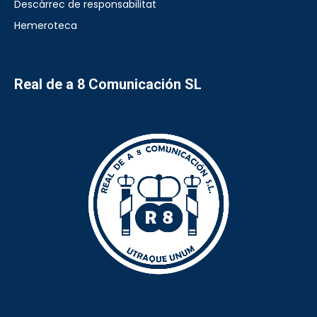
Descàrrec de responsabilitat
Hemeroteca
Real de a 8 Comunicación SL