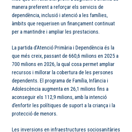
manera preferent a reforçar els servicis de
dependència, inclusió i atenció a les famílies,
àmbits que requerixen un finançament continuat
per a mantindre i ampliar les prestacions.
La partida d’Atenció Primària i Dependència és la
que més creix, passant de 660,6 milions en 2025 a
700 milions en 2026, la qual cosa permet ampliar
recursos i millorar la cobertura de les persones
dependents. El programa de Família, Infància i
Adolescència augmenta en 26,1 milions fins a
aconseguir els 112,9 milions, amb la intenció
d’enfortir les polítiques de suport a la criança i la
protecció de menors.
Les inversions en infraestructures sociosanitàries