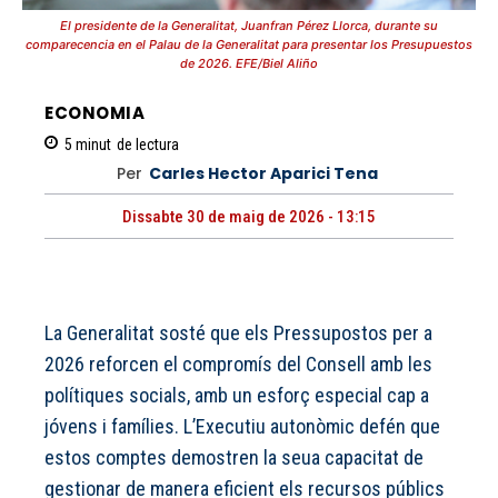
El presidente de la Generalitat, Juanfran Pérez Llorca, durante su
comparecencia en el Palau de la Generalitat para presentar los Presupuestos
de 2026. EFE/Biel Aliño
ECONOMIA
5
minut
de lectura
Per
Carles Hector Aparici Tena
Dissabte 30 de maig de 2026 - 13:15
La Generalitat sosté que els Pressupostos per a
2026 reforcen el compromís del Consell amb les
polítiques socials, amb un esforç especial cap a
jóvens i famílies. L’Executiu autonòmic defén que
estos comptes demostren la seua capacitat de
gestionar de manera eficient els recursos públics