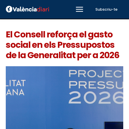
Subscriu-te
El Consell reforça el gasto
social en els Pressupostos
de la Generalitat per a 2026