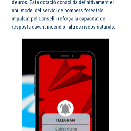
d’euros. Esta dotació consolida definitivament el
nou model del servici de bombers forestals
impulsat pel Consell i reforça la capacitat de
resposta davant incendis i altres riscos naturals.