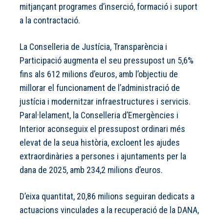
mitjançant programes d’inserció, formació i suport
a la contractació.
La Conselleria de Justícia, Transparència i
Participació augmenta el seu pressupost un 5,6%
fins als 612 milions d’euros, amb l’objectiu de
millorar el funcionament de l’administració de
justícia i modernitzar infraestructures i servicis.
Paral·lelament, la Conselleria d’Emergències i
Interior aconseguix el pressupost ordinari més
elevat de la seua història, excloent les ajudes
extraordinàries a persones i ajuntaments per la
dana de 2025, amb 234,2 milions d’euros.
D’eixa quantitat, 20,86 milions seguiran dedicats a
actuacions vinculades a la recuperació de la DANA,