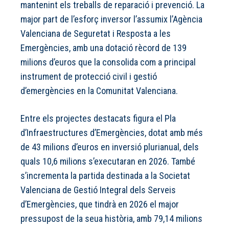
mantenint els treballs de reparació i prevenció. La
major part de l’esforç inversor l’assumix l’Agència
Valenciana de Seguretat i Resposta a les
Emergències, amb una dotació rècord de 139
milions d’euros que la consolida com a principal
instrument de protecció civil i gestió
d’emergències en la Comunitat Valenciana.
Entre els projectes destacats figura el Pla
d’Infraestructures d’Emergències, dotat amb més
de 43 milions d’euros en inversió plurianual, dels
quals 10,6 milions s’executaran en 2026. També
s’incrementa la partida destinada a la Societat
Valenciana de Gestió Integral dels Serveis
d’Emergències, que tindrà en 2026 el major
pressupost de la seua història, amb 79,14 milions