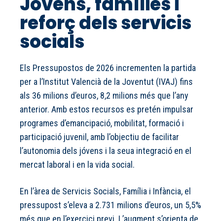
Jóvens, famílies i
reforç dels servicis
socials
Els Pressupostos de 2026 incrementen la partida
per a l’Institut Valencià de la Joventut (IVAJ) fins
als 36 milions d’euros, 8,2 milions més que l’any
anterior. Amb estos recursos es pretén impulsar
programes d’emancipació, mobilitat, formació i
participació juvenil, amb l’objectiu de facilitar
l’autonomia dels jóvens i la seua integració en el
mercat laboral i en la vida social.
En l’àrea de Servicis Socials, Família i Infància, el
pressupost s’eleva a 2.731 milions d’euros, un 5,5%
més que en l’exercici previ. L’augment s’orienta de