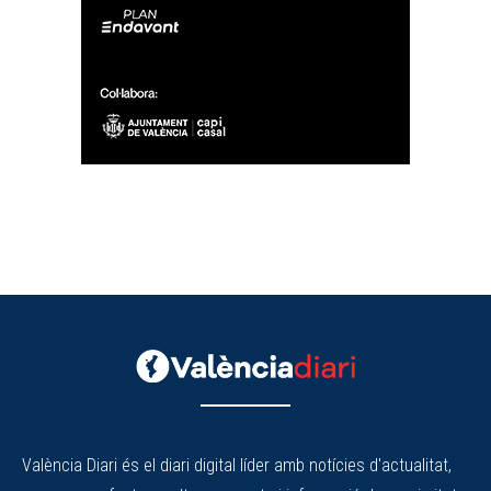
València Diari és el diari digital líder amb notícies d'actualitat,