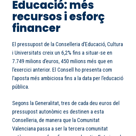
Educació: més
recursos i esforç
financer
El pressupost de la Conselleria d’Educació, Cultura
i Universitats creix un 6,2% fins a situar-se en
7.749 milions d’euros, 450 milions més que en
l’exercici anterior. El Consell ho presenta com
l’aposta més ambiciosa fins a la data per l’educació
pública.
Segons la Generalitat, tres de cada deu euros del
pressupost autonòmic es destinen a esta
Conselleria, de manera que la Comunitat
Valenciana passa a ser la tercera comunitat