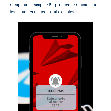
recuperar el camp de Bugarra sense renunciar a
les garanties de seguretat exigibles.