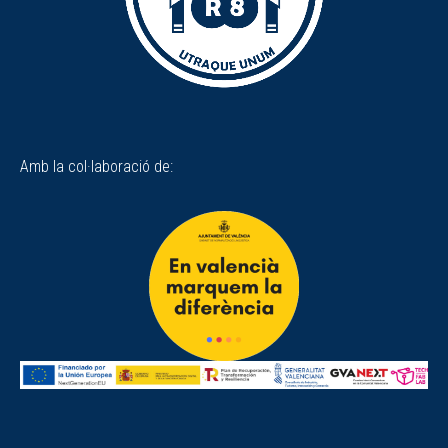
Amb la col·laboració de: