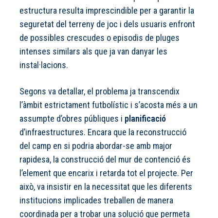
estructura resulta imprescindible per a garantir la
seguretat del terreny de joc i dels usuaris enfront
de possibles crescudes o episodis de pluges
intenses similars als que ja van danyar les
instal·lacions.
Segons va detallar, el problema ja transcendix
l’àmbit estrictament futbolístic i s’acosta més a un
assumpte d’obres públiques i
planificació
d’infraestructures. Encara que la reconstrucció
del camp en si podria abordar-se amb major
rapidesa, la construcció del mur de contenció és
l’element que encarix i retarda tot el projecte. Per
això, va insistir en la necessitat que les diferents
institucions implicades treballen de manera
coordinada per a trobar una solució que permeta