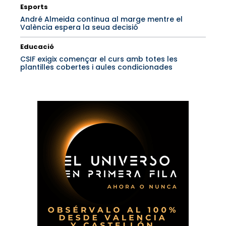
Esports
André Almeida continua al marge mentre el
València espera la seua decisió
Educació
CSIF exigix començar el curs amb totes les
plantilles cobertes i aules condicionades