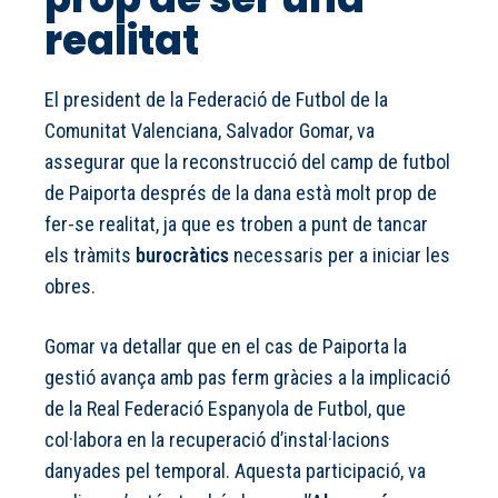
realitat
El president de la Federació de Futbol de la
Comunitat Valenciana, Salvador Gomar, va
assegurar que la reconstrucció del camp de futbol
de Paiporta després de la dana està molt prop de
fer-se realitat, ja que es troben a punt de tancar
els tràmits
burocràtics
necessaris per a iniciar les
obres.
Gomar va detallar que en el cas de Paiporta la
gestió avança amb pas ferm gràcies a la implicació
de la Real Federació Espanyola de Futbol, que
col·labora en la recuperació d’instal·lacions
danyades pel temporal. Aquesta participació, va