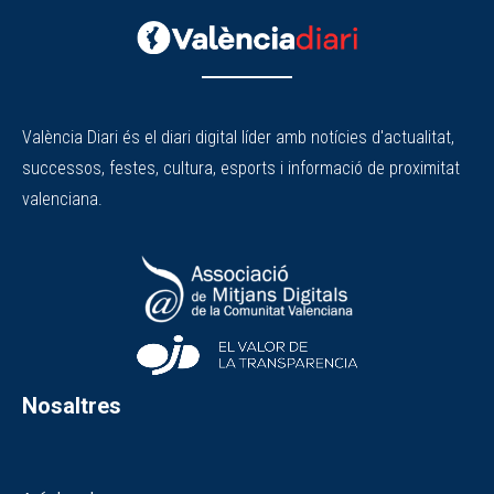
València Diari és el diari digital líder amb notícies d'actualitat,
successos, festes, cultura, esports i informació de proximitat
valenciana.
Nosaltres