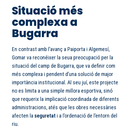
Situació més
complexa a
Bugarra
En contrast amb l’avanç a Paiporta i Algemesí,
Gomar va reconéixer la seua preocupació per la
situació del camp de Bugarra, que va definir com
més complexa i pendent d’una solució de major
importància institucional. Al seu juí, este projecte
no es limita a una simple millora esportiva, sinó
que requerix la implicació coordinada de diferents
administracions, atés que les obres necessàries
afecten la
seguretat
i a l’ordenació de l’entorn del
riu.