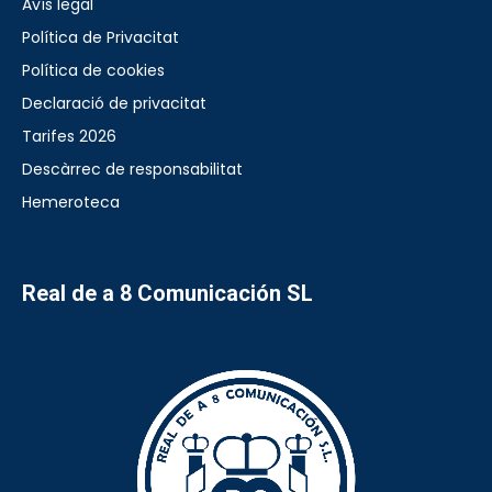
Avís legal
Política de Privacitat
Política de cookies
Declaració de privacitat
Tarifes 2026
Descàrrec de responsabilitat
Hemeroteca
Real de a 8 Comunicación SL