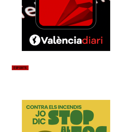
ESPORTS