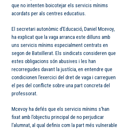
que no intenten boicotejar els servicis mínims
acordats per als centres educatius.
El secretari autonòmic d’Educació, Daniel Mcevoy,
ha explicat que la vaga arranca este dilluns amb
uns servicis mínims especialment centrats en
segon de Batxillerat. Els sindicats consideren que
estes obligacions són abusives i les han
recorregudes davant la justícia, en entendre que
condicionen l’exercici del dret de vaga i carreguen
el pes del conflicte sobre una part concreta del
professorat.
Mcevoy ha defés que els servicis mínims s’han
fixat amb l’objectiu principal de no perjudicar
l’alumnat, al qual definix com la part més vulnerable