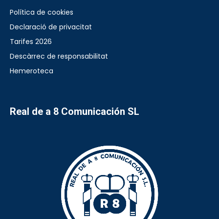
Política de cookies
Declaració de privacitat
Tarifes 2026
Descàrrec de responsabilitat
Hemeroteca
Real de a 8 Comunicación SL