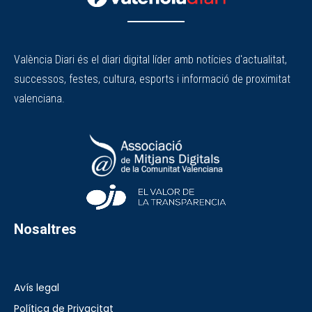
València Diari és el diari digital líder amb notícies d'actualitat,
successos, festes, cultura, esports i informació de proximitat
valenciana.
Nosaltres
Avís legal
Política de Privacitat