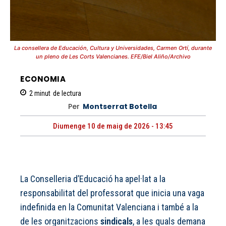
La consellera de Educación, Cultura y Universidades, Carmen Ortí, durante
un pleno de Les Corts Valencianes. EFE/Biel Aliño/Archivo
ECONOMIA
2
minut
de lectura
Per
Montserrat Botella
Diumenge 10 de maig de 2026 - 13:45
La Conselleria d’Educació ha apel·lat a la
responsabilitat del professorat que inicia una vaga
indefinida en la Comunitat Valenciana i també a la
de les organitzacions
sindicals
, a les quals demana