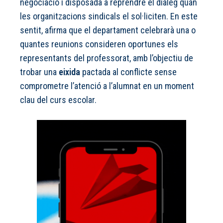
negociació i disposada a reprendre el diàleg quan
les organitzacions sindicals el sol·liciten. En este
sentit, afirma que el departament celebrarà una o
quantes reunions consideren oportunes els
representants del professorat, amb l’objectiu de
trobar una
eixida
pactada al conflicte sense
comprometre l’atenció a l’alumnat en un moment
clau del curs escolar.