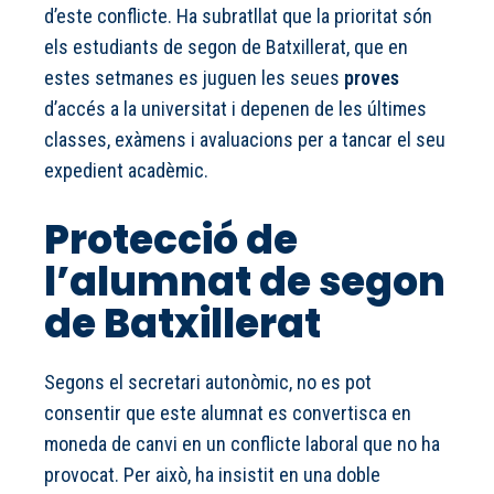
d’este conflicte. Ha subratllat que la prioritat són
els estudiants de segon de Batxillerat, que en
estes setmanes es juguen les seues
proves
d’accés a la universitat i depenen de les últimes
classes, exàmens i avaluacions per a tancar el seu
expedient acadèmic.
Protecció de
l’alumnat de segon
de Batxillerat
Segons el secretari autonòmic, no es pot
consentir que este alumnat es convertisca en
moneda de canvi en un conflicte laboral que no ha
provocat. Per això, ha insistit en una doble