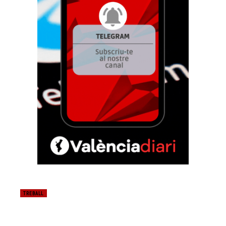
TREBALL