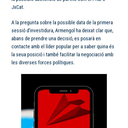
JxCat.
A la pregunta sobre la possible data de la primera
sessió d’investidura, Armengol ha deixat clar que,
abans de prendre una decisió, es posarà en
contacte amb el líder popular per a saber quina és
la seua posició i també facilitar la negociació amb
les diverses forces polítiques.