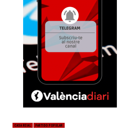
CASA REIAL
PARTIDO POPULAR