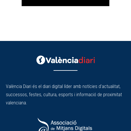
València Diari és el diari digital líder amb notícies d'actualitat,
successos, festes, cultura, esports i informació de proximitat
valenciana.