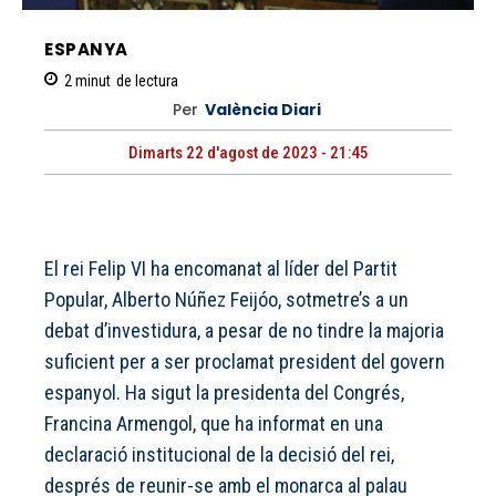
ESPANYA
2
minut
de lectura
Per
València Diari
Dimarts 22 d'agost de 2023 - 21:45
El rei Felip VI ha encomanat al líder del Partit
Popular, Alberto Núñez Feijóo, sotmetre’s a un
debat d’investidura, a pesar de no tindre la majoria
suficient per a ser proclamat president del govern
espanyol. Ha sigut la presidenta del Congrés,
Francina Armengol, que ha informat en una
declaració institucional de la decisió del rei,
després de reunir-se amb el monarca al palau