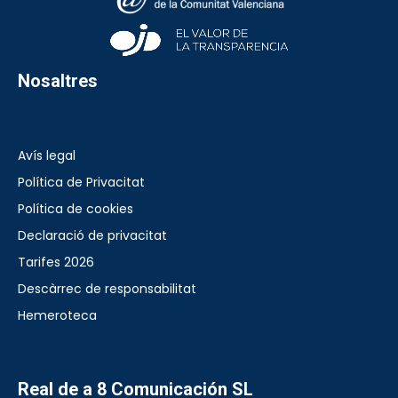
Nosaltres
Avís legal
Política de Privacitat
Política de cookies
Declaració de privacitat
Tarifes 2026
Descàrrec de responsabilitat
Hemeroteca
Real de a 8 Comunicación SL