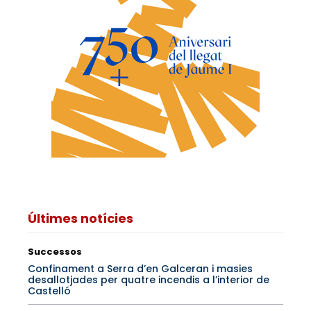
Últimes notícies
Successos
Confinament a Serra d’en Galceran i masies
desallotjades per quatre incendis a l’interior de
Castelló