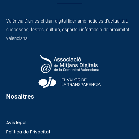
València Diari és el diari digital líder amb notícies d'actualitat,
successos, festes, cultura, esports i informació de proximitat
valenciana.
Nosaltres
Avís legal
Política de Privacitat