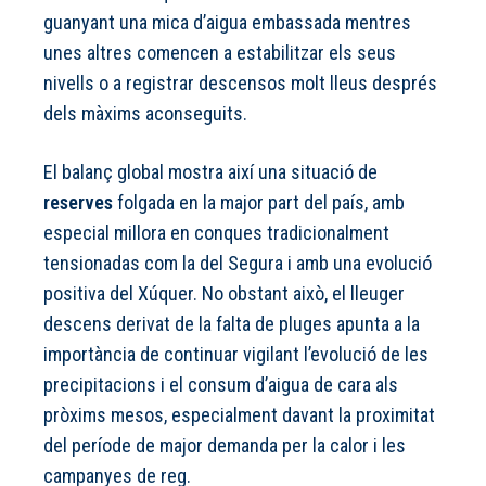
guanyant una mica d’aigua embassada mentres
unes altres comencen a estabilitzar els seus
nivells o a registrar descensos molt lleus després
dels màxims aconseguits.
El balanç global mostra així una situació de
reserves
folgada en la major part del país, amb
especial millora en conques tradicionalment
tensionadas com la del Segura i amb una evolució
positiva del Xúquer. No obstant això, el lleuger
descens derivat de la falta de pluges apunta a la
importància de continuar vigilant l’evolució de les
precipitacions i el consum d’aigua de cara als
pròxims mesos, especialment davant la proximitat
del període de major demanda per la calor i les
campanyes de reg.