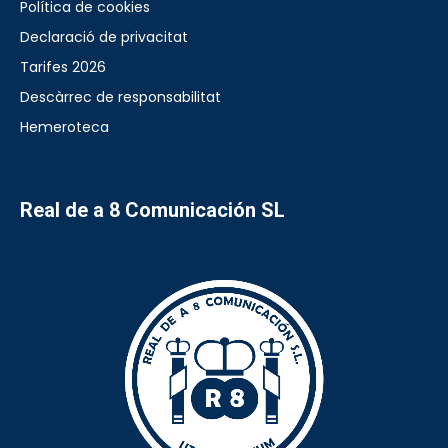
Política de cookies
Declaració de privacitat
Tarifes 2026
Descàrrec de responsabilitat
Hemeroteca
Real de a 8 Comunicación SL