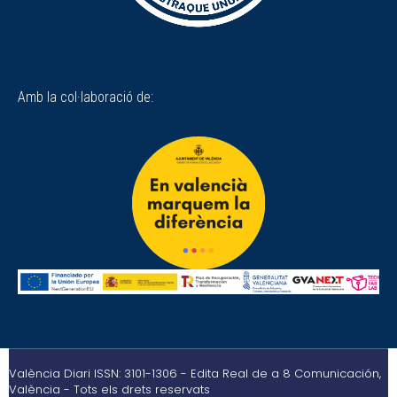
Amb la col·laboració de:
València Diari ISSN: 3101-1306 - Edita Real de a 8 Comunicación,
València - Tots els drets reservats