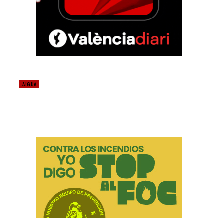
AIGUA