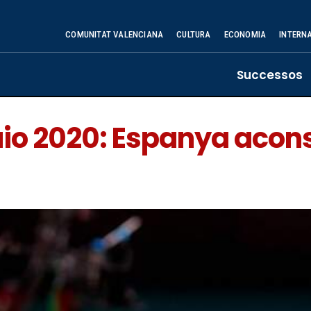
COMUNITAT VALENCIANA
CULTURA
ECONOMIA
INTERN
Successos
uio 2020: Espanya acon