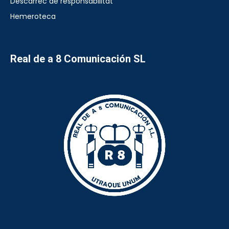
Descàrrec de responsabilitat
Hemeroteca
Real de a 8 Comunicación SL