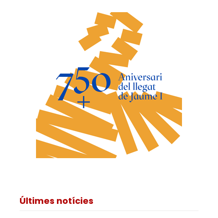
Últimes notícies