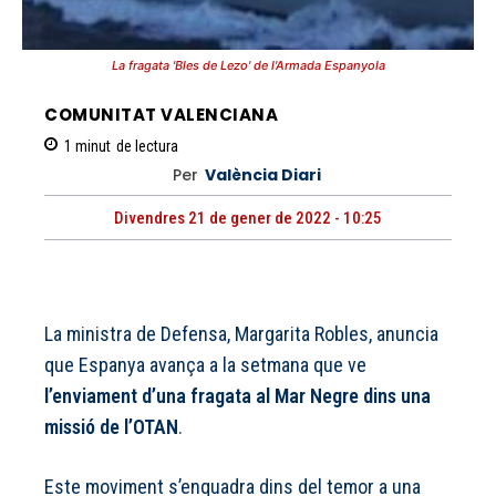
La fragata 'Bles de Lezo' de l'Armada Espanyola
COMUNITAT VALENCIANA
1
minut
de lectura
Per
València Diari
Divendres 21 de gener de 2022 - 10:25
La ministra de Defensa, Margarita Robles, anuncia
que Espanya avança a la setmana que ve
l’enviament d’una fragata al Mar Negre dins una
missió de l’OTAN
.
Este moviment s’enquadra dins del temor a una