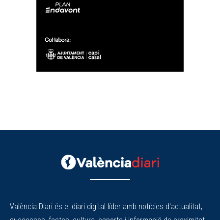
València Diari és el diari digital líder amb notícies d'actualitat,