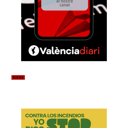
RÚSSIA