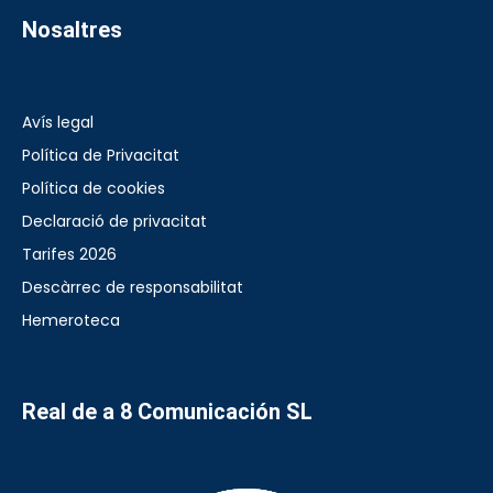
Nosaltres
Avís legal
Política de Privacitat
Política de cookies
Declaració de privacitat
Tarifes 2026
Descàrrec de responsabilitat
Hemeroteca
Real de a 8 Comunicación SL