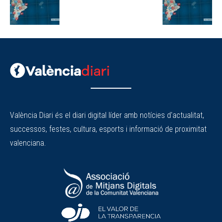
València Diari és el diari digital líder amb notícies d'actualitat,
successos, festes, cultura, esports i informació de proximitat
valenciana.