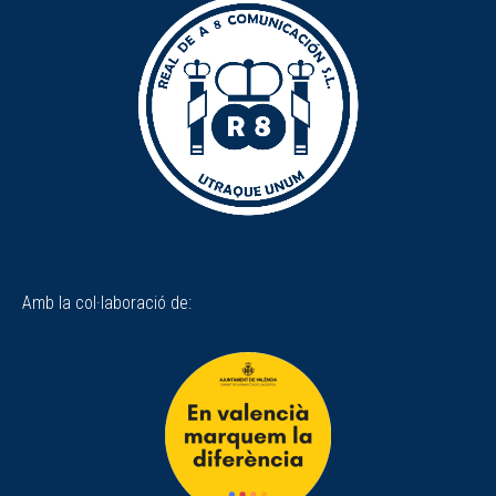
Amb la col·laboració de: