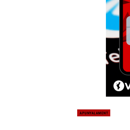
APUNYALAMENT