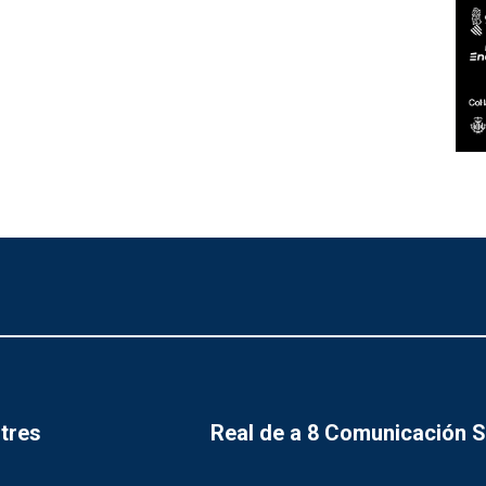
tres
Real de a 8 Comunicación 