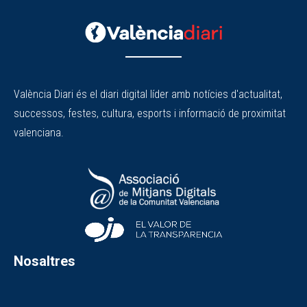
València Diari és el diari digital líder amb notícies d'actualitat,
successos, festes, cultura, esports i informació de proximitat
valenciana.
Nosaltres