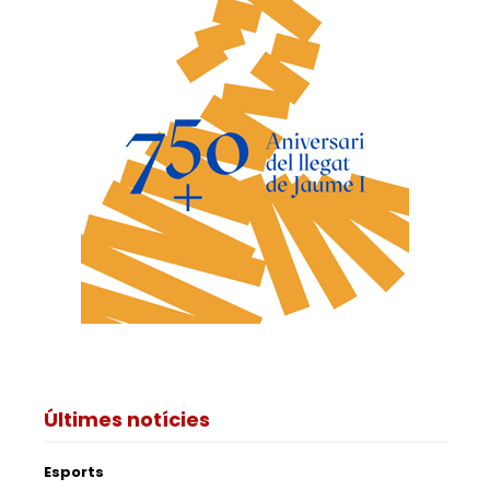
Últimes notícies
Esports