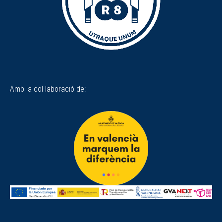
Amb la col·laboració de: