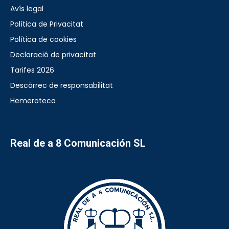
Avís legal
Política de Privacitat
Política de cookies
Declaració de privacitat
Tarifes 2026
Descàrrec de responsabilitat
Hemeroteca
Real de a 8 Comunicación SL