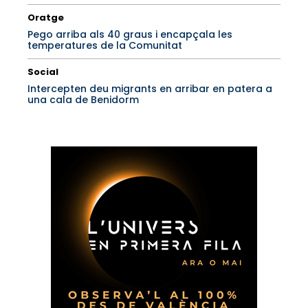
Oratge
Pego arriba als 40 graus i encapçala les
temperatures de la Comunitat
Social
Intercepten deu migrants en arribar en patera a
una cala de Benidorm