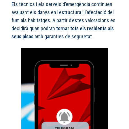
Els tècnics i els serveis d’emergència continuen
avaluant els danys en l’estructura i l’afectació del
fum als habitatges. A partir d’estes valoracions es
decidirà quan podran
tornar tots els residents als
seus pisos
amb garanties de seguretat.