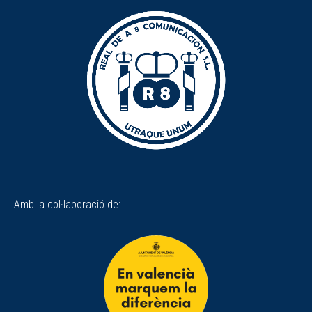
Amb la col·laboració de: