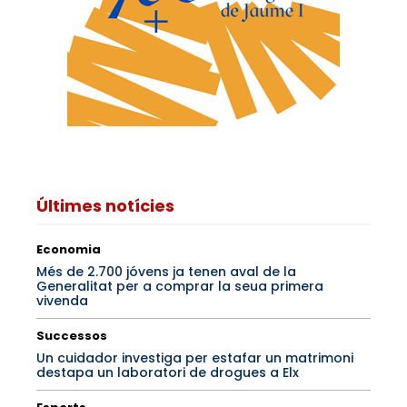
Últimes notícies
Economia
Més de 2.700 jóvens ja tenen aval de la
Generalitat per a comprar la seua primera
vivenda
Successos
Un cuidador investiga per estafar un matrimoni
destapa un laboratori de drogues a Elx