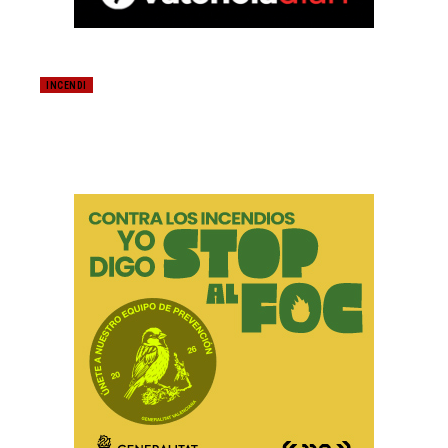
INCENDI