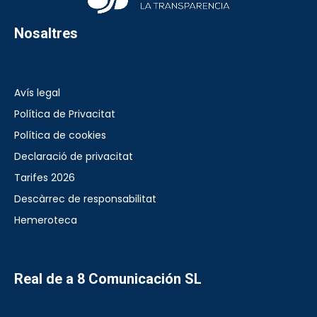
Nosaltres
Avís legal
Política de Privacitat
Política de cookies
Declaració de privacitat
Tarifes 2026
Descàrrec de responsabilitat
Hemeroteca
Real de a 8 Comunicación SL