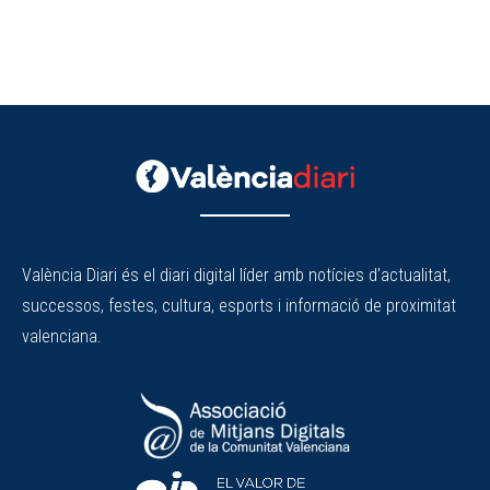
València Diari és el diari digital líder amb notícies d'actualitat,
successos, festes, cultura, esports i informació de proximitat
valenciana.