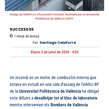
Imatge de l’edifici on s’ha produït l’incendi, facilitada per la Universitat
Politècnica de València (UPV).
SUCCESSOS
1
minut
de lectura
Per
Santiago Calaforra
Dijous 2 de juliol de 2026 - 4:02
Un incendi en un motor de combustió interna que
estava en estudi en una sala d’assaig de l’edifici 8P
de la
Universitat Politècnica de València
ha obligat
este dilluns a
desallotjar tot el bloc de laboratoris
mentre intervenien els
Bombers de València
.