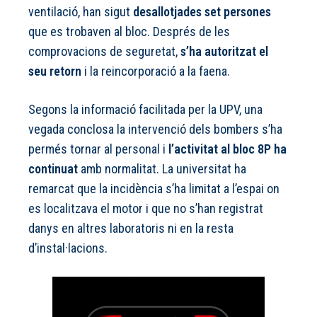
ventilació, han sigut
desallotjades set persones
que es trobaven al bloc. Després de les
comprovacions de seguretat,
s’ha autoritzat el
seu retorn
i la reincorporació a la faena.
Segons la informació facilitada per la UPV, una
vegada conclosa la intervenció dels bombers s’ha
permés tornar al personal i
l’activitat al bloc 8P ha
continuat
amb normalitat. La universitat ha
remarcat que la incidència s’ha limitat a l’espai on
es localitzava el motor i que no s’han registrat
danys en altres laboratoris ni en la resta
d’instal·lacions.