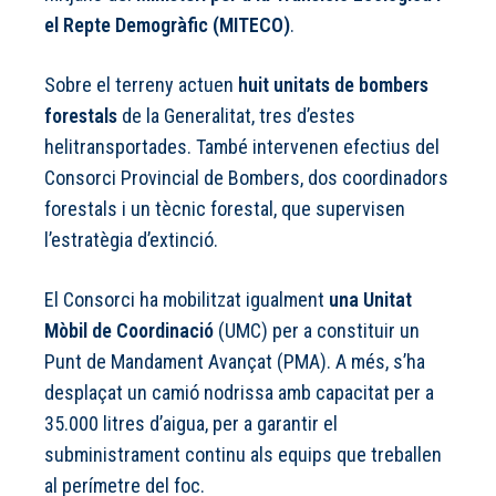
el Repte Demogràfic (MITECO)
.
Sobre el terreny actuen
huit unitats de bombers
forestals
de la Generalitat, tres d’estes
helitransportades. També intervenen efectius del
Consorci Provincial de Bombers, dos coordinadors
forestals i un tècnic forestal, que supervisen
l’estratègia d’extinció.
El Consorci ha mobilitzat igualment
una Unitat
Mòbil de Coordinació
(UMC) per a constituir un
Punt de Mandament Avançat (PMA). A més, s’ha
desplaçat un camió nodrissa amb capacitat per a
35.000 litres d’aigua, per a garantir el
subministrament continu als equips que treballen
al perímetre del foc.