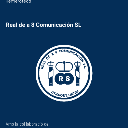
Hemeroteca
Real de a 8 Comunicación SL
Amb la col·laboració de: