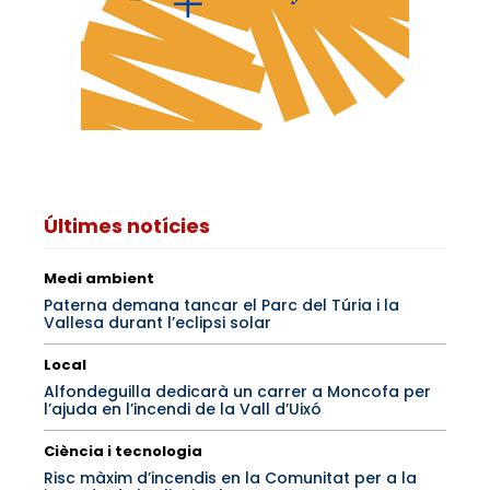
Últimes notícies
Medi ambient
Paterna demana tancar el Parc del Túria i la
Vallesa durant l’eclipsi solar
Local
Alfondeguilla dedicarà un carrer a Moncofa per
l’ajuda en l’incendi de la Vall d’Uixó
Ciència i tecnologia
Risc màxim d’incendis en la Comunitat per a la