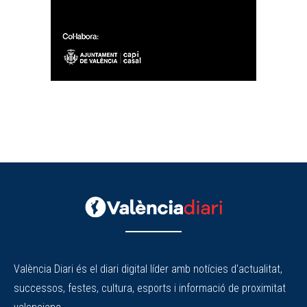
València Diari és el diari digital líder amb notícies d'actualitat,
successos, festes, cultura, esports i informació de proximitat