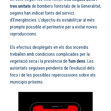
tres unitats
de bombers forestals de la Generalitat,
segons han indicat fonts del servici
d’Emergències. L’objectiu és estabilitzar al més
prompte possible el perímetre per a evitar noves
reproduccions.
Els efectius desplegats en els dos incendis
treballen amb condicions complicades per la
vegetació seca i la presència de
fum dens
. Les
autoritats seguixen pendents de l’evolució dels
focs i de les possibles repercussions sobre els
municipis pròxims.