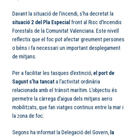
Davant la situació de l’incendi, s’ha decretat la
situació 2 del Pla Especial
front al Risc d’Incendis
Forestals de la Comunitat Valenciana. Este nivell
reflectix que el foc pot afectar greument persones
o béns i fa necessari un important desplegament
de mitjans.
Per a facilitar les tasques d’extinció,
el port de
Sagunt s’ha tancat
a l’activitat ordinària
relacionada amb el trànsit marítim. L’objectiu és
permetre la càrrega d’aigua dels mitjans aeris
mobilitzats, que fan viatges continus entre la mar i
la zona de foc.
Segons ha informat la Delegació del Govern,
la