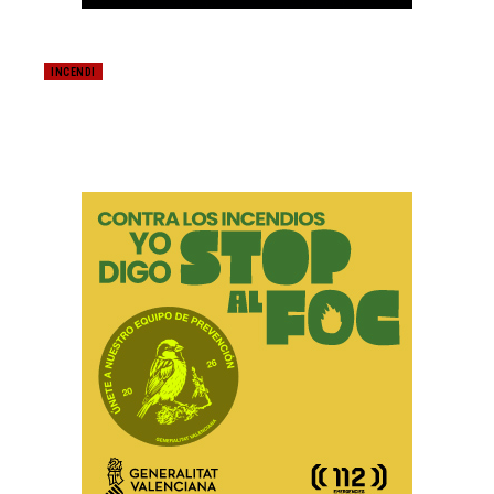
INCENDI