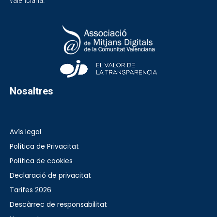
valenciana.
Nosaltres
Avís legal
Política de Privacitat
Política de cookies
Declaració de privacitat
Tarifes 2026
Descàrrec de responsabilitat