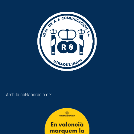
Amb la col·laboració de: