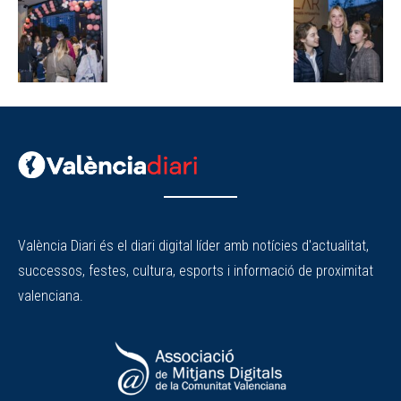
València Diari és el diari digital líder amb notícies d'actualitat,
successos, festes, cultura, esports i informació de proximitat
valenciana.