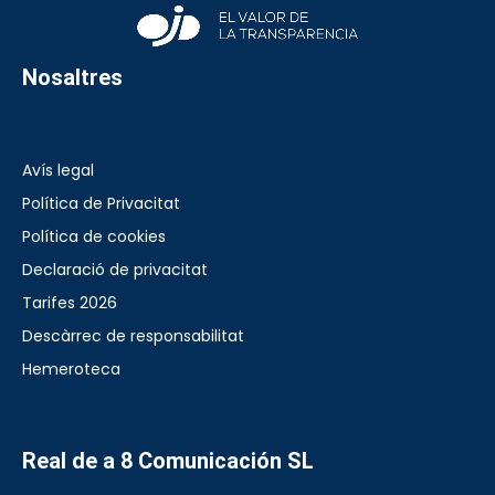
Nosaltres
Avís legal
Política de Privacitat
Política de cookies
Declaració de privacitat
Tarifes 2026
Descàrrec de responsabilitat
Hemeroteca
Real de a 8 Comunicación SL