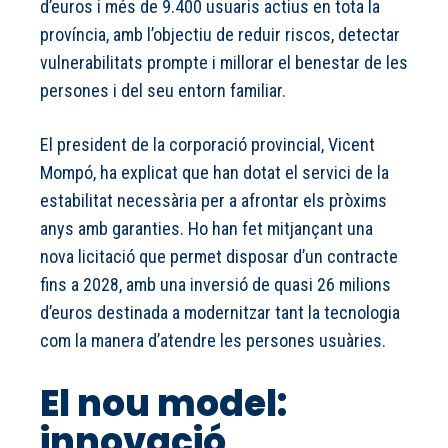
d’euros i més de 9.400 usuaris actius en tota la
província, amb l’objectiu de reduir riscos, detectar
vulnerabilitats prompte i millorar el benestar de les
persones i del seu entorn familiar.
El president de la corporació provincial, Vicent
Mompó, ha explicat que han dotat el servici de la
estabilitat necessària per a afrontar els pròxims
anys amb garanties. Ho han fet mitjançant una
nova licitació que permet disposar d’un contracte
fins a 2028, amb una inversió de quasi 26 milions
d’euros destinada a modernitzar tant la tecnologia
com la manera d’atendre les persones usuàries.
El nou model:
innovació