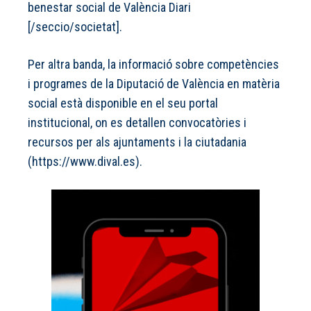
benestar social de València Diari
[/seccio/societat].
Per altra banda, la informació sobre competències
i programes de la Diputació de València en matèria
social està disponible en el seu portal
institucional, on es detallen convocatòries i
recursos per als ajuntaments i la ciutadania
(https://www.dival.es).