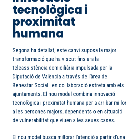
tecnològica i
proximitat
humana
Segons ha detallat, este canvi suposa la major
transformació que ha viscut fins ara la
teleassistència domiciliària impulsada per la
Diputació de València a través de l’àrea de
Benestar Social i en col·laboració estreta amb els
ajuntaments. El nou model combina innovació
tecnològica i proximitat humana per a arribar millor
a les persones majors, dependents o en situació
de vulnerabilitat que viuen a les seues cases.
El nou model busca millorar l’atenció a partir d’una