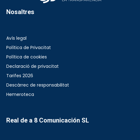
Nosaltres
Avís legal
Política de Privacitat
Política de cookies
Declaració de privacitat
Tarifes 2026
Descàrrec de responsabilitat
Hemeroteca
Real de a 8 Comunicación SL