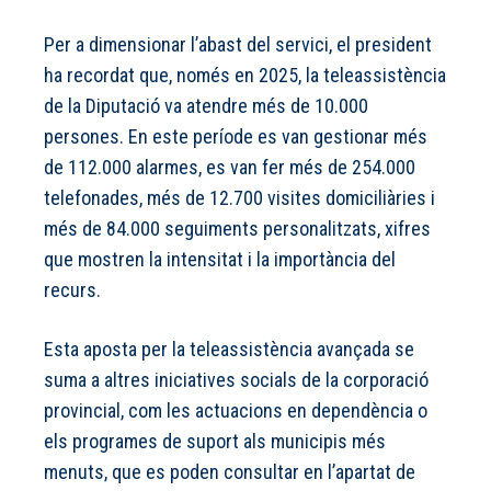
Per a dimensionar l’abast del servici, el president
ha recordat que, només en 2025, la teleassistència
de la Diputació va atendre més de 10.000
persones. En este període es van gestionar més
de 112.000 alarmes, es van fer més de 254.000
telefonades, més de 12.700 visites domiciliàries i
més de 84.000 seguiments personalitzats, xifres
que mostren la intensitat i la importància del
recurs.
Esta aposta per la teleassistència avançada se
suma a altres iniciatives socials de la corporació
provincial, com les actuacions en dependència o
els programes de suport als municipis més
menuts, que es poden consultar en l’apartat de