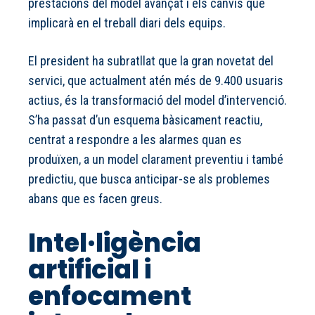
prestacions del model avançat i els canvis que
implicarà en el treball diari dels equips.
El president ha subratllat que la gran novetat del
servici, que actualment atén més de 9.400 usuaris
actius, és la transformació del model d’intervenció.
S’ha passat d’un esquema bàsicament reactiu,
centrat a respondre a les alarmes quan es
produïxen, a un model clarament preventiu i també
predictiu, que busca anticipar-se als problemes
abans que es facen greus.
Intel·ligència
artificial i
enfocament