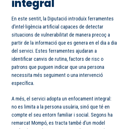
integral
En este sentit, la Diputació introduïx ferramentes
d’intel·ligència artificial capaces de detectar
situacions de vulnerabilitat de manera precoç a
partir de la informació que es genera en el dia a dia
del servici. Estes ferramentes ajudaran a
identificar canvis de rutina, factors de risc o
patrons que puguen indicar que una persona
necessita més seguiment o una intervenció
específica.
A més, el servici adopta un enfocament integral:
no es limita a la persona usuària, sinó que té en
compte el seu entorn familiar i social. Segons ha
remarcat Mompó, es tracta també d’un model