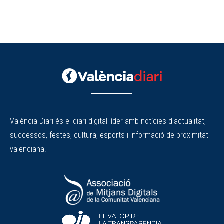
València Diari és el diari digital líder amb notícies d'actualitat,
successos, festes, cultura, esports i informació de proximitat
valenciana.