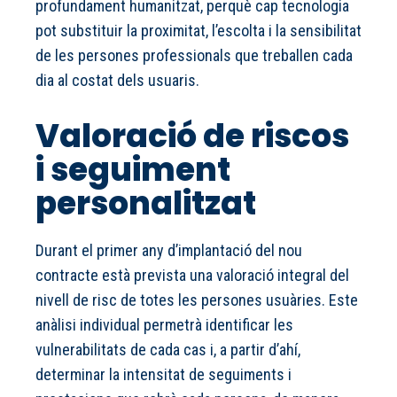
profundament humanitzat, perquè cap tecnologia
pot substituir la proximitat, l’escolta i la sensibilitat
de les persones professionals que treballen cada
dia al costat dels usuaris.
Valoració de riscos
i seguiment
personalitzat
Durant el primer any d’implantació del nou
contracte està prevista una valoració integral del
nivell de risc de totes les persones usuàries. Este
anàlisi individual permetrà identificar les
vulnerabilitats de cada cas i, a partir d’ahí,
determinar la intensitat de seguiments i