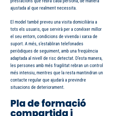
prestacions que rebrà cada persona, de manera
ajustada al que realment necessita.
El model també preveu una visita domiciliària a
tots els usuaris, que servirà per a conéixer millor
el seu entorn, condicions de vivenda i xarxa de
suport. A més, s’establiran telefonades
periòdiques de seguiment, amb una freqüència
adaptada al nivell de risc detectat. D’esta manera,
les persones amb més fragilitat rebran un control
més intensiu, mentres que la resta mantindran un
contacte regular que ajudarà a previndre
situacions de deteriorament.
Pla de formació
compartida i