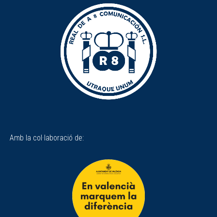
Amb la col·laboració de: