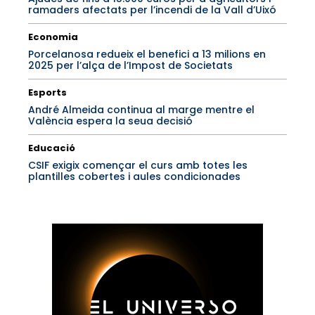
ramaders afectats per l’incendi de la Vall d’Uixó
Economia
Porcelanosa redueix el benefici a 13 milions en
2025 per l’alça de l’Impost de Societats
Esports
André Almeida continua al marge mentre el
València espera la seua decisió
Educació
CSIF exigix començar el curs amb totes les
plantilles cobertes i aules condicionades