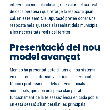
intervenció més planificada, que valore el context
de cada persona i que reforçe la resposta quan
cal. En este sentit, la Diputació pretén donar una
resposta més ajustada a la realitat dels municipis i
a les necessitats reals del territori.
Presentació del nou
model avançat
Mompó ha presentat este dilluns el nou sistema
en una jornada informativa dirigida al personal
tècnic i professionals dels serveis socials
municipals, que són una peça clau per al
funcionament de la teleassistència en cada poble.
En esta sessió s’han detallat les principals