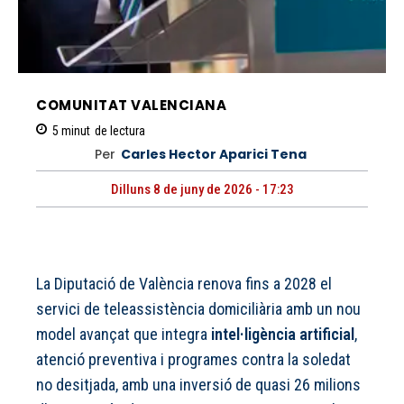
COMUNITAT VALENCIANA
5
minut
de lectura
Per
Carles Hector Aparici Tena
Dilluns 8 de juny de 2026 - 17:23
La Diputació de València renova fins a 2028 el
servici de teleassistència domiciliària amb un nou
model avançat que integra
intel·ligència artificial
,
atenció preventiva i programes contra la soledat
no desitjada, amb una inversió de quasi 26 milions