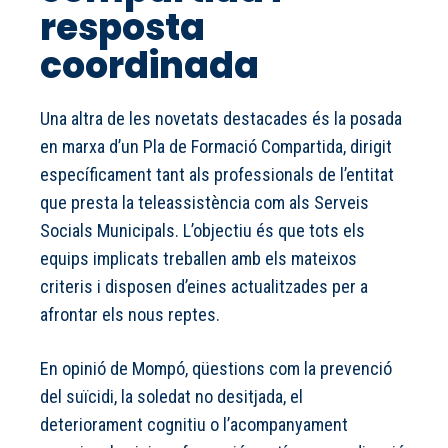
resposta
coordinada
Una altra de les novetats destacades és la posada
en marxa d’un Pla de Formació Compartida, dirigit
específicament tant als professionals de l’entitat
que presta la teleassistència com als Serveis
Socials Municipals. L’objectiu és que tots els
equips implicats treballen amb els mateixos
criteris i disposen d’eines actualitzades per a
afrontar els nous reptes.
En opinió de Mompó, qüestions com la prevenció
del suïcidi, la soledat no desitjada, el
deteriorament cognitiu o l’acompanyament