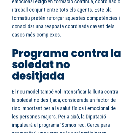
emocional exigixen formació contínua, coordinació
i treball conjunt entre tots els agents. Este pla
formatiu pretén reforçar aquestes competències i
consolidar una resposta coordinada davant dels
casos més complexos.
Programa contra la
soledat no
desitjada
El nou model també vol intensificar la lluita contra
la soledat no desitjada, considerada un factor de
risc important per a la salut física i emocional de
les persones majors. Per a això, la Diputació
impulsarà el programa ‘Somos red. Cerca para