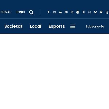
ACIONAL
OPINIÓ
Societat
Local
Esports
Subscriu-te