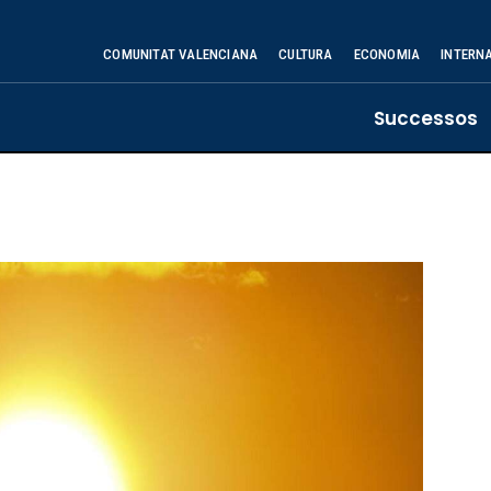
COMUNITAT VALENCIANA
CULTURA
ECONOMIA
INTERN
Successos