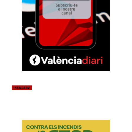
INSTAGRAM