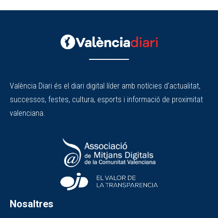
València Diari és el diari digital líder amb notícies d'actualitat,
successos, festes, cultura, esports i informació de proximitat
valenciana.
Nosaltres