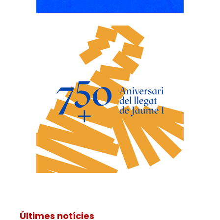
Últimes notícies