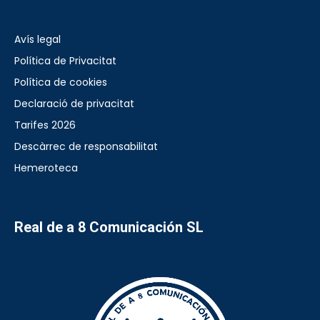
Avís legal
Política de Privacitat
Política de cookies
Declaració de privacitat
Tarifes 2026
Descàrrec de responsabilitat
Hemeroteca
Real de a 8 Comunicación SL