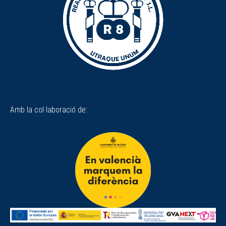
Amb la col·laboració de: