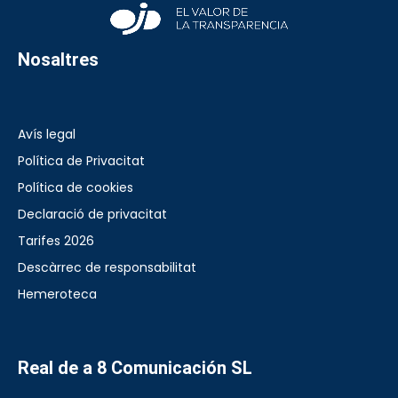
Nosaltres
Avís legal
Política de Privacitat
Política de cookies
Declaració de privacitat
Tarifes 2026
Descàrrec de responsabilitat
Hemeroteca
Real de a 8 Comunicación SL