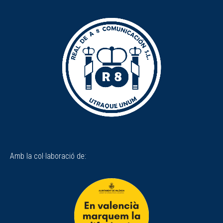
Amb la col·laboració de: