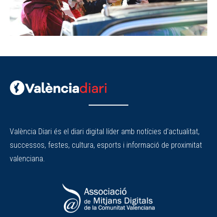
València Diari és el diari digital líder amb notícies d'actualitat,
successos, festes, cultura, esports i informació de proximitat
valenciana.