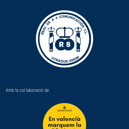
Amb la col·laboració de: