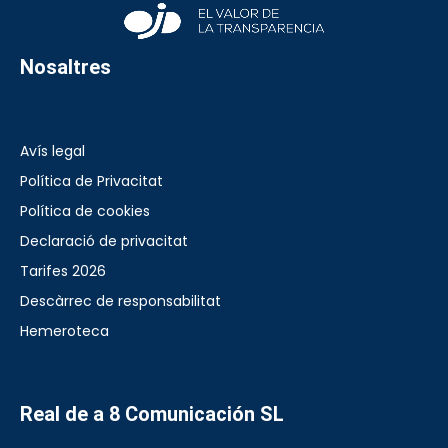
Nosaltres
Avís legal
Política de Privacitat
Política de cookies
Declaració de privacitat
Tarifes 2026
Descàrrec de responsabilitat
Hemeroteca
Real de a 8 Comunicación SL