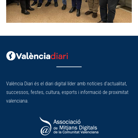
València Diari és el diari digital líder amb notícies d'actualitat,
successos, festes, cultura, esports i informació de proximitat
valenciana.