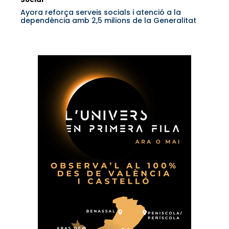
Ayora reforça serveis socials i atenció a la
dependència amb 2,5 milions de la Generalitat