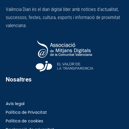
València Diari és el diari digital líder amb notícies d'actualitat,
successos, festes, cultura, esports i informació de proximitat
valenciana.
Nosaltres
Avís legal
Política de Privacitat
Política de cookies