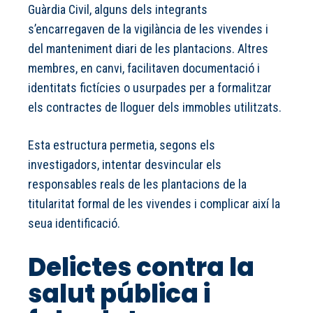
Guàrdia Civil, alguns dels integrants
s’encarregaven de la vigilància de les vivendes i
del manteniment diari de les plantacions. Altres
membres, en canvi, facilitaven documentació i
identitats fictícies o usurpades per a formalitzar
els contractes de lloguer dels immobles utilitzats.
Esta estructura permetia, segons els
investigadors, intentar desvincular els
responsables reals de les plantacions de la
titularitat formal de les vivendes i complicar així la
seua identificació.
Delictes contra la
salut pública i