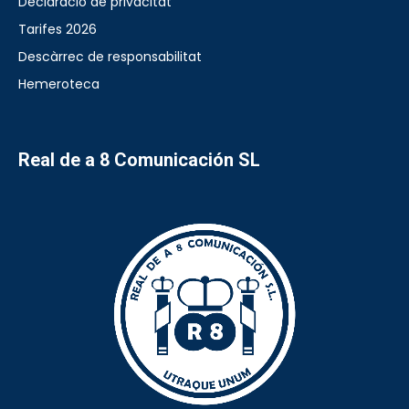
Declaració de privacitat
Tarifes 2026
Descàrrec de responsabilitat
Hemeroteca
Real de a 8 Comunicación SL