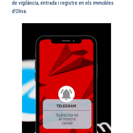
de vigilància, entrada i registre en els immobles
d’Oliva.