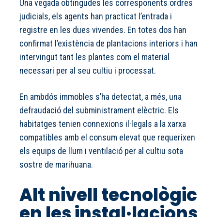
Una vegada obtingudes les corresponents ordres
judicials, els agents han practicat l’entrada i
registre en les dues vivendes. En totes dos han
confirmat l’existència de plantacions interiors i han
intervingut tant les plantes com el material
necessari per al seu cultiu i processat.
En ambdós immobles s’ha detectat, a més, una
defraudació del subministrament elèctric. Els
habitatges tenien connexions il·legals a la xarxa
compatibles amb el consum elevat que requerixen
els equips de llum i ventilació per al cultiu sota
sostre de marihuana.
Alt nivell tecnològic
en les instal·lacions