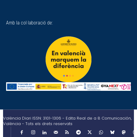
Amb la col·laboració de:
València Diari ISSN: 3101-1306 - Edita Real de a 8 Comunicación,
València - Tots els drets reservats