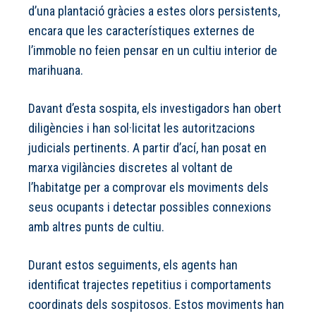
d’una plantació gràcies a estes olors persistents,
encara que les característiques externes de
l’immoble no feien pensar en un cultiu interior de
marihuana.
Davant d’esta sospita, els investigadors han obert
diligències i han sol·licitat les autoritzacions
judicials pertinents. A partir d’ací, han posat en
marxa vigilàncies discretes al voltant de
l’habitatge per a comprovar els moviments dels
seus ocupants i detectar possibles connexions
amb altres punts de cultiu.
Durant estos seguiments, els agents han
identificat trajectes repetitius i comportaments
coordinats dels sospitosos. Estos moviments han