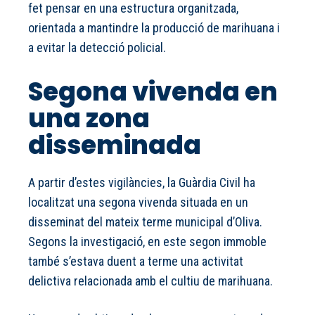
fet pensar en una estructura organitzada,
orientada a mantindre la producció de marihuana i
a evitar la detecció policial.
Segona vivenda en
una zona
disseminada
A partir d’estes vigilàncies, la Guàrdia Civil ha
localitzat una segona vivenda situada en un
disseminat del mateix terme municipal d’Oliva.
Segons la investigació, en este segon immoble
també s’estava duent a terme una activitat
delictiva relacionada amb el cultiu de marihuana.