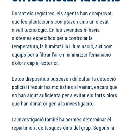
Durant els registres, els agents han comprovat
que les plantacions comptaven amb un elevat
nivell tecnològic. En les vivendes hi havia
sistemes específics per a controlar la
temperatura, la humitat i la il·luminació, així com
equips per a filtrar l’aire i minimitzar l’emanació
d’olors cap a l’exterior.
Estos dispositius buscaven dificultar la detecció
policial i reduir les molèsties al veïnat, encara que
no han sigut suficients per a evitar els forts olors
que han donat origen a la investigació.
La investigació també ha permés determinar el
repartiment de tasques dins del grup. Segons la