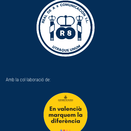
Amb la col·laboració de: