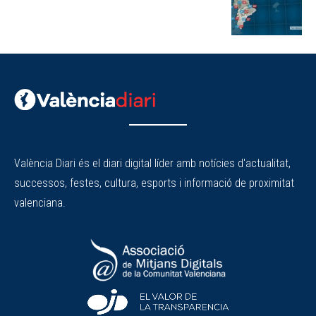
València Diari és el diari digital líder amb notícies d'actualitat,
successos, festes, cultura, esports i informació de proximitat
valenciana.