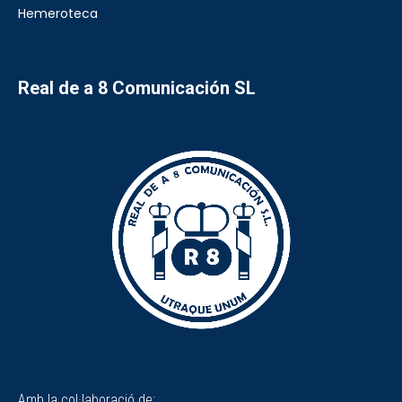
Hemeroteca
Real de a 8 Comunicación SL
Amb la col·laboració de: