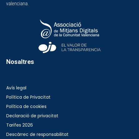
valenciana.
Nosaltres
Avís legal
Política de Privacitat
Política de cookies
Declaració de privacitat
Tarifes 2026
Descàrrec de responsabilitat