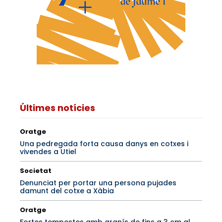
Últimes notícies
Oratge
Una pedregada forta causa danys en cotxes i
vivendes a Utiel
Societat
Denunciat per portar una persona pujades
damunt del cotxe a Xàbia
Oratge