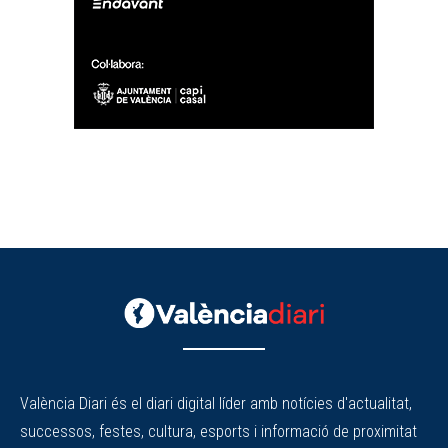
València Diari és el diari digital líder amb notícies d'actualitat,
successos, festes, cultura, esports i informació de proximitat