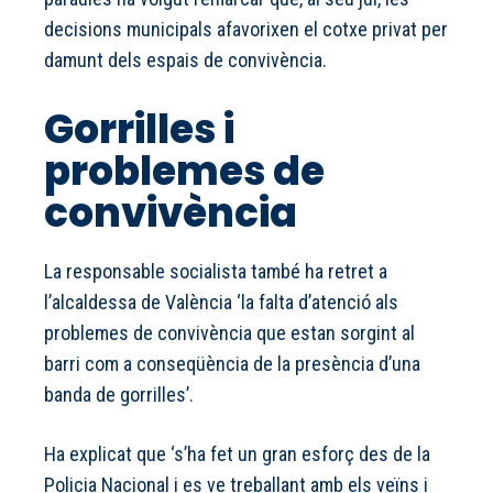
decisions municipals afavorixen el cotxe privat per
damunt dels espais de convivència.
Gorrilles i
problemes de
convivència
La responsable socialista també ha retret a
l’alcaldessa de València ‘la falta d’atenció als
problemes de convivència que estan sorgint al
barri com a conseqüència de la presència d’una
banda de gorrilles’.
Ha explicat que ‘s’ha fet un gran esforç des de la
Policia Nacional i es ve treballant amb els veïns i