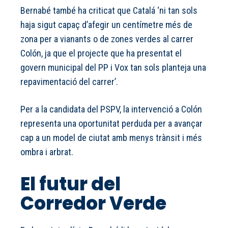
Bernabé també ha criticat que Catalá ‘ni tan sols
haja sigut capaç d’afegir un centímetre més de
zona per a vianants o de zones verdes al carrer
Colón, ja que el projecte que ha presentat el
govern municipal del PP i Vox tan sols planteja una
repavimentació del carrer’.
Per a la candidata del PSPV, la intervenció a Colón
representa una oportunitat perduda per a avançar
cap a un model de ciutat amb menys trànsit i més
ombra i arbrat.
El futur del
Corredor Verde