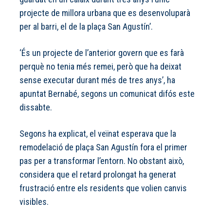
projecte de millora urbana que es desenvoluparà
per al barri, el de la plaça San Agustín’.
‘És un projecte de l’anterior govern que es farà
perquè no tenia més remei, però que ha deixat
sense executar durant més de tres anys’, ha
apuntat Bernabé, segons un comunicat difós este
dissabte.
Segons ha explicat, el veïnat esperava que la
remodelació de plaça San Agustín fora el primer
pas per a transformar l’entorn. No obstant això,
considera que el retard prolongat ha generat
frustració entre els residents que volien canvis
visibles.