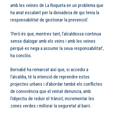
amb les veïnes de La Roqueta en un problema que
ha anat escalant per la deixadesa de qui tenia la
responsabilitat de gestionar la prevenció’.
‘Però és que, mentres tant, l’alcaldessa continua
sense dialogar amb els veïns i amb les veïnes
perquè es nega a assumir la seua responsabilitat’,
ha conclòs.
Bernabé ha remarcat així que, si accedix a
l’alcaldia, té la intenció de reprendre estos
projectes urbans i d’abordar també els conflictes
de convivència que el veïnat denuncia, amb
l’objectiu de reduir el trànsit, incrementar les
zones verdes i millorar la seguretat al barri.