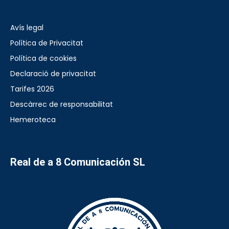
Avís legal
Política de Privacitat
Política de cookies
Declaració de privacitat
Tarifes 2026
Descàrrec de responsabilitat
Hemeroteca
Real de a 8 Comunicación SL