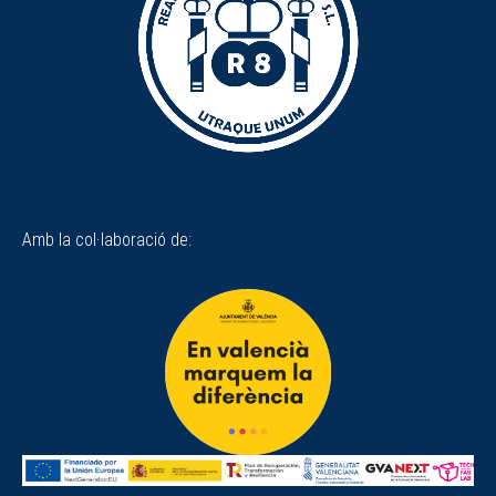
Amb la col·laboració de: