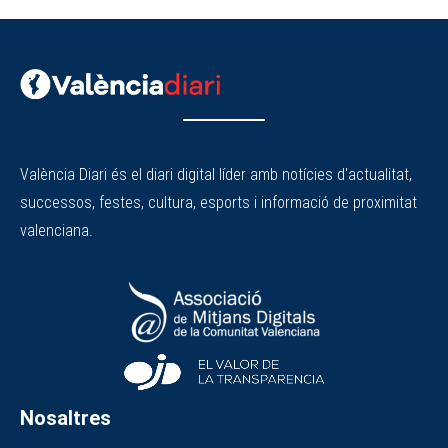
València Diari és el diari digital líder amb notícies d'actualitat,
successos, festes, cultura, esports i informació de proximitat
valenciana.
Nosaltres