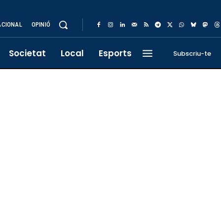
ACIONAL
OPINIÓ
Societat
Local
Esports
Subscriu-te