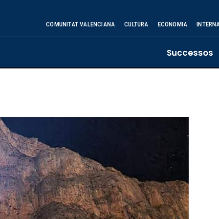
COMUNITAT VALENCIANA
CULTURA
ECONOMIA
INTERN
Successos