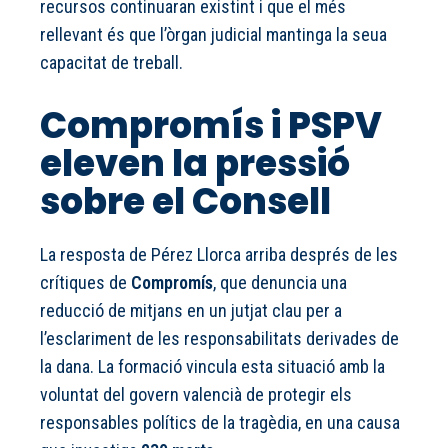
recursos continuaran existint i que el més
rellevant és que l’òrgan judicial mantinga la seua
capacitat de treball.
Compromís i PSPV
eleven la pressió
sobre el Consell
La resposta de Pérez Llorca arriba després de les
crítiques de
Compromís
, que denuncia una
reducció de mitjans en un jutjat clau per a
l’esclariment de les responsabilitats derivades de
la dana. La formació vincula esta situació amb la
voluntat del govern valencià de protegir els
responsables polítics de la tragèdia, en una causa