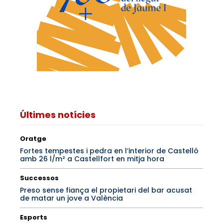
Últimes notícies
Oratge
Fortes tempestes i pedra en l’interior de Castelló
amb 26 l/m² a Castellfort en mitja hora
Successos
Preso sense fiança el propietari del bar acusat
de matar un jove a València
Esports