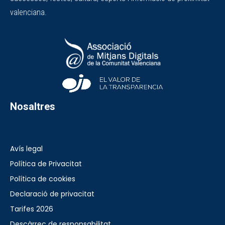
valenciana.
Nosaltres
Avís legal
Política de Privacitat
Política de cookies
Declaració de privacitat
Tarifes 2026
Descàrrec de responsabilitat