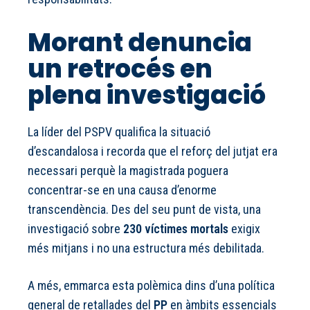
Morant denuncia
un retrocés en
plena investigació
La líder del PSPV qualifica la situació
d’escandalosa i recorda que el reforç del jutjat era
necessari perquè la magistrada poguera
concentrar-se en una causa d’enorme
transcendència. Des del seu punt de vista, una
investigació sobre
230 víctimes mortals
exigix
més mitjans i no una estructura més debilitada.
A més, emmarca esta polèmica dins d’una política
general de retallades del
PP
en àmbits essencials