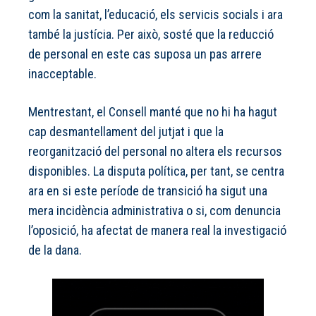
com la sanitat, l’educació, els servicis socials i ara
també la justícia. Per això, sosté que la reducció
de personal en este cas suposa un pas arrere
inacceptable.
Mentrestant, el Consell manté que no hi ha hagut
cap desmantellament del jutjat i que la
reorganització del personal no altera els recursos
disponibles. La disputa política, per tant, se centra
ara en si este període de transició ha sigut una
mera incidència administrativa o si, com denuncia
l’oposició, ha afectat de manera real la investigació
de la dana.