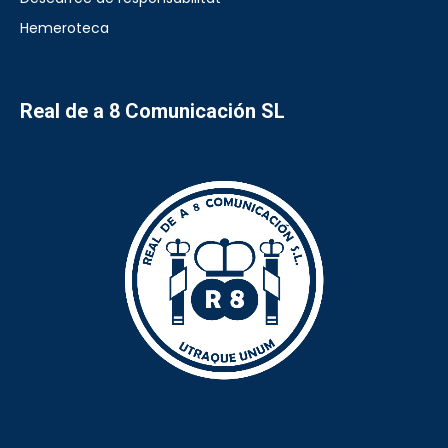
Hemeroteca
Real de a 8 Comunicación SL