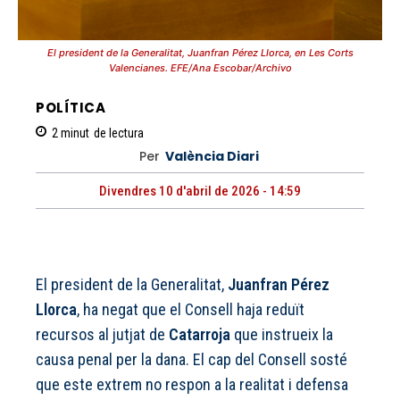
El president de la Generalitat, Juanfran Pérez Llorca, en Les Corts
Valencianes. EFE/Ana Escobar/Archivo
POLÍTICA
2
minut
de lectura
Per
València Diari
Divendres 10 d'abril de 2026 - 14:59
El president de la Generalitat,
Juanfran Pérez
Llorca
, ha negat que el Consell haja reduït
recursos al jutjat de
Catarroja
que instrueix la
causa penal per la dana. El cap del Consell sosté
que este extrem no respon a la realitat i defensa