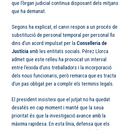
que l’òrgan judicial continua disposant dels mitjans
que ha demanat.
Segons ha explicat, el canvi respon a un procés de
substitució de personal temporal per personal fix
dins d’un acord impulsat per la
Conselleria de
Justícia
amb les entitats socials. Pérez Llorca
admet que este relleu ha provocat un interval
entre l’eixida d’uns treballadors i la incorporació
dels nous funcionaris, però remarca que es tracta
d’un pas obligat per a complir els terminis legals.
El president insisteix que el jutjat no ha quedat
desatés en cap moment i manté que la seua
prioritat és que la investigació avance amb la
màxima rapidesa. En esta línia, defensa que els