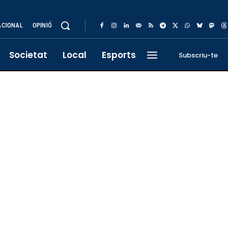
ACIONAL
OPINIÓ
Societat
Local
Esports
Subscriu-te