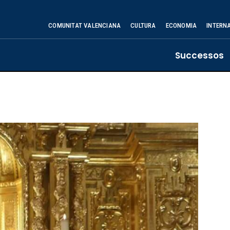
COMUNITAT VALENCIANA
CULTURA
ECONOMIA
INTERN
Successos